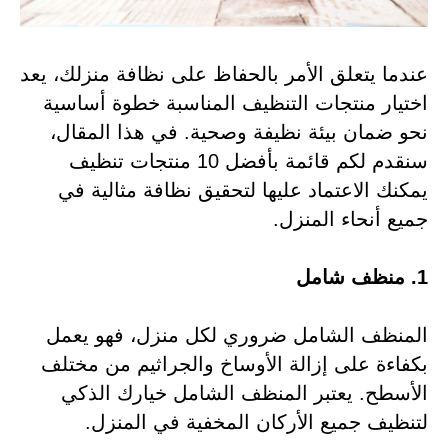
عندما يتعلق الأمر بالحفاظ على نظافة منزلك، يعد
اختيار منتجات التنظيف المناسبة خطوة أساسية
نحو ضمان بيئة نظيفة وصحية. في هذا المقال،
سنقدم لكم قائمة بأفضل 10 منتجات تنظيف
يمكنك الاعتماد عليها لتحقيق نظافة مثالية في
جميع أنحاء المنزل.
1. منظف شامل
المنظف الشامل ضروري لكل منزل، فهو يعمل
بكفاءة على إزالة الأوساخ والجراثيم من مختلف
الأسطح. يعتبر المنظف الشامل خيارك الذكي
لتنظيف جميع الأركان المخفية في المنزل.