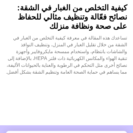
كيفية التخلص من الغبار في الشقة:
نصائح فعّالة وتنظيف مثالي للحفاظ
على صحة ونظافة منزلك
تساعدك هذه المقالة في معرفة كيفية التخلص من الغبار في
الشقة من خلال تقليل الغبار في المنزل، وتنظيف النوافذ
والشاشات بانتظام، واستخدام ممسحة مايكروفايبر وأجهزة
تنقية الهواء والمكانس الكهربائية ذات فلتر HEPA، بالإضافة إلى
نصائح أخرى مثل التحكم في الرطوبة والعناية بالحيوانات الأليفة،
مما يساهم في حماية الصحة العامة وتنظيم الشقة بشكل أفضل.