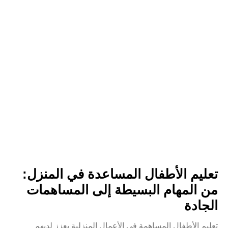
تعليم الأطفال المساعدة في المنزل:
من المهام البسيطة إلى المساهمات
الجادة
تعليم الأطفال المساهمة في الأعمال المنزلية يعزز لديهم