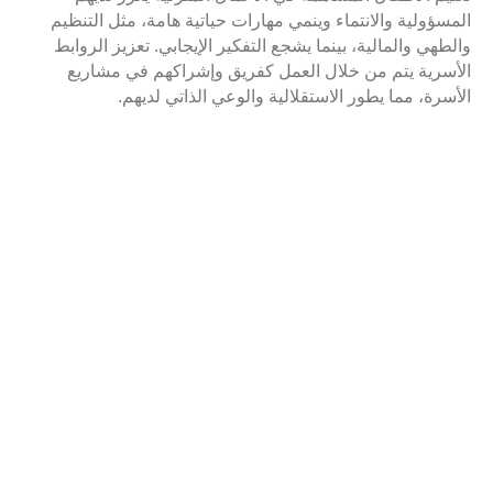
المسؤولية والانتماء وينمي مهارات حياتية هامة، مثل التنظيم
والطهي والمالية، بينما يشجع التفكير الإيجابي. تعزيز الروابط
الأسرية يتم من خلال العمل كفريق وإشراكهم في مشاريع
الأسرة، مما يطور الاستقلالية والوعي الذاتي لديهم.