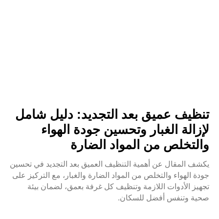
تنظيف عميق بعد التجديد: دليل شامل
لإزالة الغبار وتحسين جودة الهواء
والتخلص من المواد الضارة
يكشف المقال عن أهمية التنظيف العميق بعد التجديد في تحسين
جودة الهواء والتخلص من المواد الضارة والغبار، مع التركيز على
تجهيز الأدوات اللازمة وتنظيف كل غرفة بعمق، لضمان بيئة
صحية وتنفس أفضل للسكان.