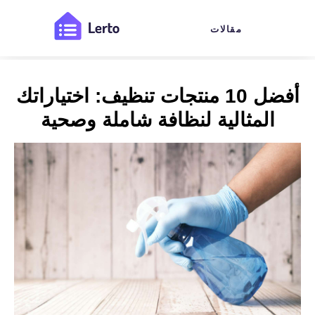
مقالات
أفضل 10 منتجات تنظيف: اختياراتك
المثالية لنظافة شاملة وصحية