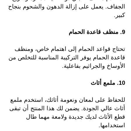
الجفاف. يعمل على إزالة الدهون والشحوم بنجاح
كبير.
9. منظف قاعدة الحمام
تحتاج قواعد الحمام إلى اهتمام خاص، ومنظف
قاعدة الحمام يوفر التركيبة المناسبة للتخلص من
الأوساخ والجراثيم بفاعلية.
10. ملمع أثاث
للحفاظ على لمعان ونعومة أثاثك، استخدم ملمع
أثاث عالي الجودة. يضمن لك هذا المنتج أن تبقى
قطع الأثاث لديك جديدة ولامعة مهما طال
استخدامها.