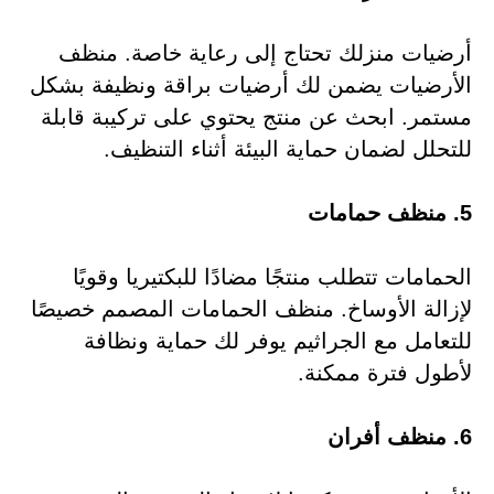
أرضيات منزلك تحتاج إلى رعاية خاصة. منظف
الأرضيات يضمن لك أرضيات براقة ونظيفة بشكل
مستمر. ابحث عن منتج يحتوي على تركيبة قابلة
للتحلل لضمان حماية البيئة أثناء التنظيف.
5. منظف حمامات
الحمامات تتطلب منتجًا مضادًا للبكتيريا وقويًا
لإزالة الأوساخ. منظف الحمامات المصمم خصيصًا
للتعامل مع الجراثيم يوفر لك حماية ونظافة
لأطول فترة ممكنة.
6. منظف أفران