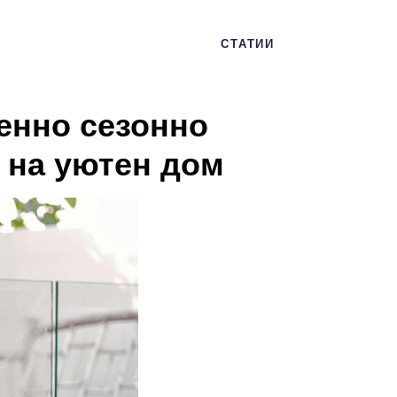
СТАТИИ
сенно сезонно
 на уютен дом