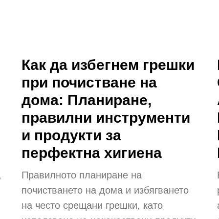
Как да избегнем грешки
при почистване на
дома: Планиране,
правилни инструменти
и продукти за
перфектна хигиена
,
Правилното планиране на
почистването на дома и избягването
на често срещани грешки, като