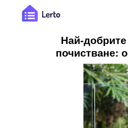
Най-добрите 
почистване: 