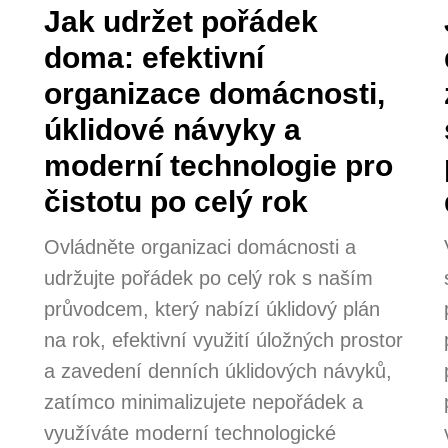
Jak udržet pořádek
doma: efektivní
organizace domácnosti,
úklidové návyky a
moderní technologie pro
čistotu po celý rok
Ovládněte organizaci domácnosti a
udržujte pořádek po celý rok s naším
průvodcem, který nabízí úklidový plán
na rok, efektivní využití úložných prostor
a zavedení denních úklidových návyků,
zatímco minimalizujete nepořádek a
využíváte moderní technologické