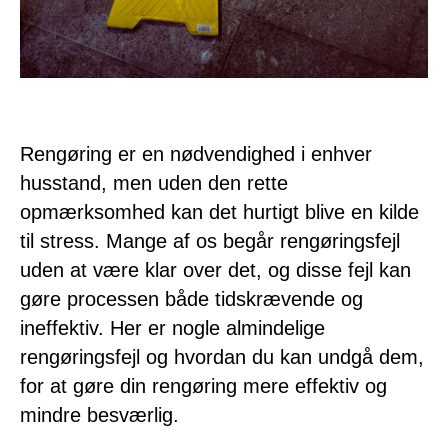
Rengøring er en nødvendighed i enhver
husstand, men uden den rette
opmærksomhed kan det hurtigt blive en kilde
til stress. Mange af os begår rengøringsfejl
uden at være klar over det, og disse fejl kan
gøre processen både tidskrævende og
ineffektiv. Her er nogle almindelige
rengøringsfejl og hvordan du kan undgå dem,
for at gøre din rengøring mere effektiv og
mindre besværlig.