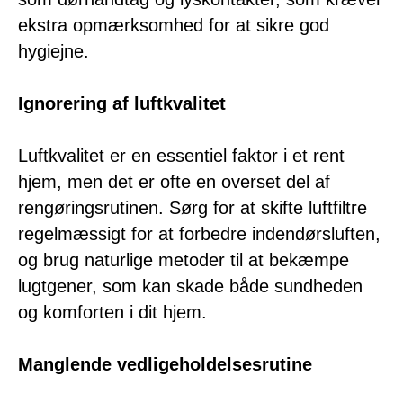
ekstra opmærksomhed for at sikre god
hygiejne.
Ignorering af luftkvalitet
Luftkvalitet er en essentiel faktor i et rent
hjem, men det er ofte en overset del af
rengøringsrutinen. Sørg for at skifte luftfiltre
regelmæssigt for at forbedre indendørsluften,
og brug naturlige metoder til at bekæmpe
lugtgener, som kan skade både sundheden
og komforten i dit hjem.
Manglende vedligeholdelsesrutine