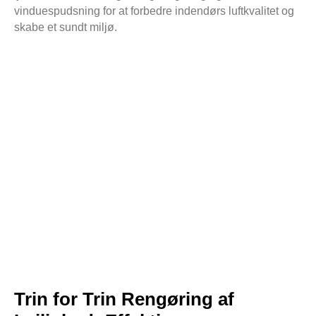
vinduespudsning for at forbedre indendørs luftkvalitet og
skabe et sundt miljø.
Trin for Trin Rengøring af