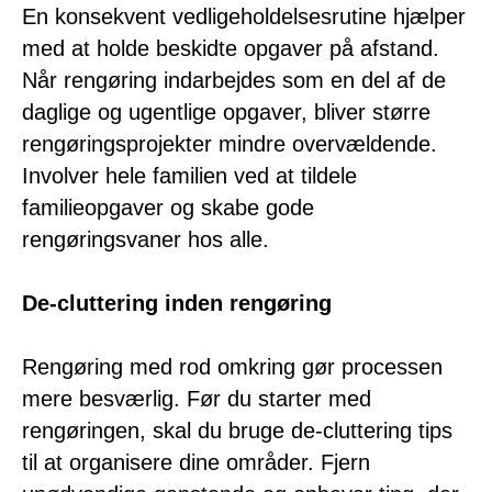
En konsekvent vedligeholdelsesrutine hjælper
med at holde beskidte opgaver på afstand.
Når rengøring indarbejdes som en del af de
daglige og ugentlige opgaver, bliver større
rengøringsprojekter mindre overvældende.
Involver hele familien ved at tildele
familieopgaver og skabe gode
rengøringsvaner hos alle.
De-cluttering inden rengøring
Rengøring med rod omkring gør processen
mere besværlig. Før du starter med
rengøringen, skal du bruge de-cluttering tips
til at organisere dine områder. Fjern