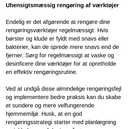
Uhensigtsmæssig rengøring af værktøjer
Endelig er det afgørende at rengøre dine
rengøringsværktøjer regelmæssigt. Hvis
børster og klude er fyldt med snavs eller
bakterier, kan de sprede mere snavs end de
fjerner. Sørg for regelmæssigt at vaske og
desinficere dine værktøjer for at opretholde
en effektiv rengøringsrutine.
Ved at undgå disse almindelige rengøringsfejl
og implementere bedre praksis kan du skabe
et sundere og mere velfungerende
hjemmemiljø. Husk, at en god
rengøringsstrategi starter med planlægning