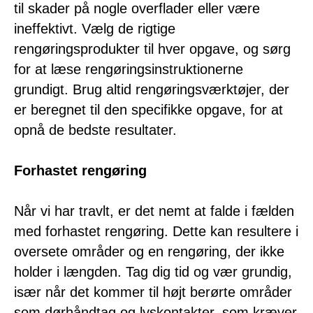
til skader på nogle overflader eller være
ineffektivt. Vælg de rigtige
rengøringsprodukter til hver opgave, og sørg
for at læse rengøringsinstruktionerne
grundigt. Brug altid rengøringsværktøjer, der
er beregnet til den specifikke opgave, for at
opnå de bedste resultater.
Forhastet rengøring
Når vi har travlt, er det nemt at falde i fælden
med forhastet rengøring. Dette kan resultere i
oversete områder og en rengøring, der ikke
holder i længden. Tag dig tid og vær grundig,
især når det kommer til højt berørte områder
som dørhåndtag og lyskontakter, som kræver