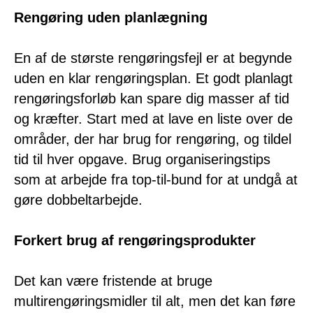
Rengøring uden planlægning
En af de største rengøringsfejl er at begynde
uden en klar rengøringsplan. Et godt planlagt
rengøringsforløb kan spare dig masser af tid
og kræfter. Start med at lave en liste over de
områder, der har brug for rengøring, og tildel
tid til hver opgave. Brug organiseringstips
som at arbejde fra top-til-bund for at undgå at
gøre dobbeltarbejde.
Forkert brug af rengøringsprodukter
Det kan være fristende at bruge
multirengøringsmidler til alt, men det kan føre