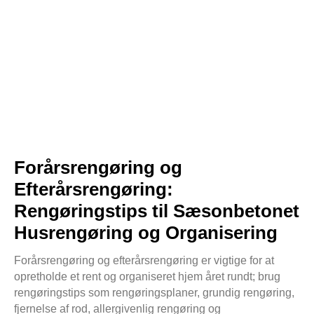
Forårsrengøring og
Efterårsrengøring:
Rengøringstips til Sæsonbetonet
Husrengøring og Organisering
Forårsrengøring og efterårsrengøring er vigtige for at
opretholde et rent og organiseret hjem året rundt; brug
rengøringstips som rengøringsplaner, grundig rengøring,
fjernelse af rod, allergivenlig rengøring og