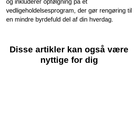
og inkluderer opfølgning på et
vedligeholdelsesprogram, der gør rengøring til
en mindre byrdefuld del af din hverdag.
Disse artikler kan også være
nyttige for dig