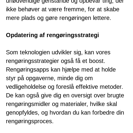
unødvendige genstande og opbevar ting, der
ikke behøver at være fremme, for at skabe
mere plads og gøre rengøringen lettere.
Opdatering af rengøringsstrategi
Som teknologien udvikler sig, kan vores
rengøringsstrategier også få et boost.
Rengøringsapps kan hjælpe med at holde
styr på opgaverne, minde dig om
vedligeholdelse og foreslå effektive metoder.
De kan også give dig en oversigt over brugte
rengøringsmidler og materialer, hvilke skal
genopfyldes, og hvordan du kan forbedre din
rengøringsproces.