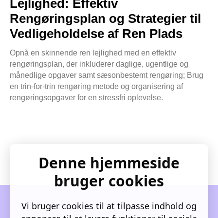
Lejlighed: Effektiv
Rengøringsplan og Strategier til
Vedligeholdelse af Ren Plads
Opnå en skinnende ren lejlighed med en effektiv
rengøringsplan, der inkluderer daglige, ugentlige og
månedlige opgaver samt sæsonbestemt rengøring; Brug
en trin-for-trin rengøring metode og organisering af
rengøringsopgaver for en stressfri oplevelse.
Denne hjemmeside
bruger cookies
Vi bruger cookies til at tilpasse indhold og