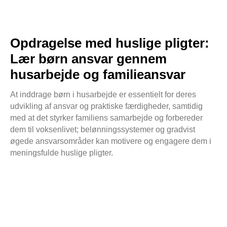
Opdragelse med huslige pligter:
Lær børn ansvar gennem
husarbejde og familieansvar
At inddrage børn i husarbejde er essentielt for deres
udvikling af ansvar og praktiske færdigheder, samtidig
med at det styrker familiens samarbejde og forbereder
dem til voksenlivet; belønningssystemer og gradvist
øgede ansvarsområder kan motivere og engagere dem i
meningsfulde huslige pligter.