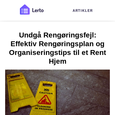
ARTIKLER
Undgå Rengøringsfejl:
Effektiv Rengøringsplan og
Organiseringstips til et Rent
Hjem