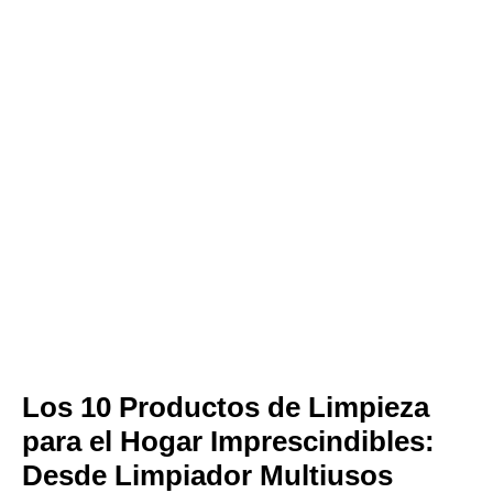
Los 10 Productos de Limpieza
para el Hogar Imprescindibles:
Desde Limpiador Multiusos