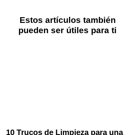
Estos artículos también
pueden ser útiles para ti
10 Trucos de Limpieza para una