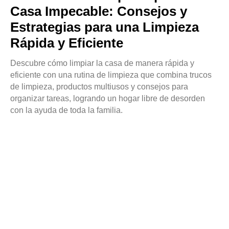
Casa Impecable: Consejos y
Estrategias para una Limpieza
Rápida y Eficiente
Descubre cómo limpiar la casa de manera rápida y
eficiente con una rutina de limpieza que combina trucos
de limpieza, productos multiusos y consejos para
organizar tareas, logrando un hogar libre de desorden
con la ayuda de toda la familia.