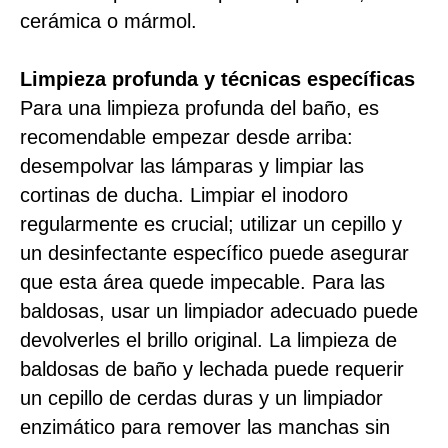
cerámica o mármol.
Limpieza profunda y técnicas específicas
Para una limpieza profunda del baño, es
recomendable empezar desde arriba:
desempolvar las lámparas y limpiar las
cortinas de ducha. Limpiar el inodoro
regularmente es crucial; utilizar un cepillo y
un desinfectante específico puede asegurar
que esta área quede impecable. Para las
baldosas, usar un limpiador adecuado puede
devolverles el brillo original. La limpieza de
baldosas de baño y lechada puede requerir
un cepillo de cerdas duras y un limpiador
enzimático para remover las manchas sin