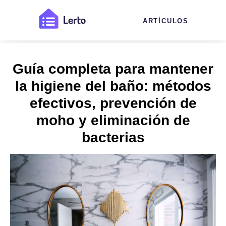
ARTÍCULOS
Guía completa para mantener
la higiene del baño: métodos
efectivos, prevención de
moho y eliminación de
bacterias