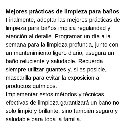
Mejores prácticas de limpieza para baños
Finalmente, adoptar las mejores prácticas de
limpieza para baños implica regularidad y
atención al detalle. Programar un día a la
semana para la limpieza profunda, junto con
un mantenimiento ligero diario, asegura un
baño reluciente y saludable. Recuerda
siempre utilizar guantes y, si es posible,
mascarilla para evitar la exposición a
productos químicos.
Implementar estos métodos y técnicas
efectivas de limpieza garantizará un baño no
solo limpio y brillante, sino también seguro y
saludable para toda la familia.