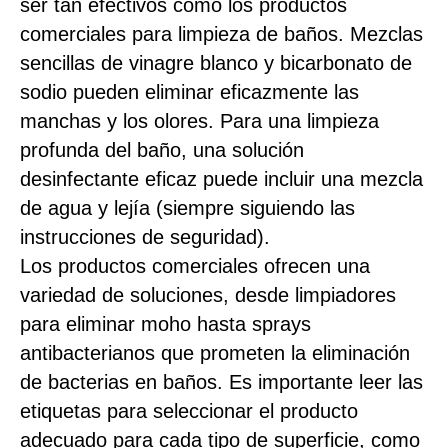
ser tan efectivos como los productos
comerciales para limpieza de baños. Mezclas
sencillas de vinagre blanco y bicarbonato de
sodio pueden eliminar eficazmente las
manchas y los olores. Para una limpieza
profunda del baño, una solución
desinfectante eficaz puede incluir una mezcla
de agua y lejía (siempre siguiendo las
instrucciones de seguridad).
Los productos comerciales ofrecen una
variedad de soluciones, desde limpiadores
para eliminar moho hasta sprays
antibacterianos que prometen la eliminación
de bacterias en baños. Es importante leer las
etiquetas para seleccionar el producto
adecuado para cada tipo de superficie, como