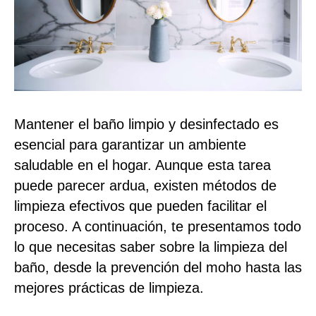
Mantener el baño limpio y desinfectado es
esencial para garantizar un ambiente
saludable en el hogar. Aunque esta tarea
puede parecer ardua, existen métodos de
limpieza efectivos que pueden facilitar el
proceso. A continuación, te presentamos todo
lo que necesitas saber sobre la limpieza del
baño, desde la prevención del moho hasta las
mejores prácticas de limpieza.