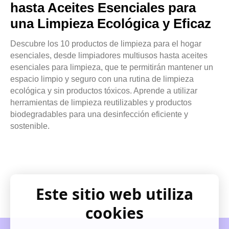
hasta Aceites Esenciales para
una Limpieza Ecológica y Eficaz
Descubre los 10 productos de limpieza para el hogar
esenciales, desde limpiadores multiusos hasta aceites
esenciales para limpieza, que te permitirán mantener un
espacio limpio y seguro con una rutina de limpieza
ecológica y sin productos tóxicos. Aprende a utilizar
herramientas de limpieza reutilizables y productos
biodegradables para una desinfección eficiente y
sostenible.
Este sitio web utiliza
cookies