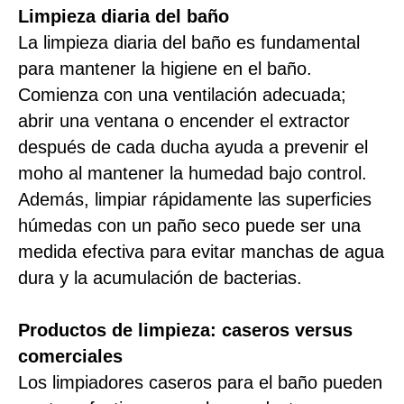
Limpieza diaria del baño
La limpieza diaria del baño es fundamental
para mantener la higiene en el baño.
Comienza con una ventilación adecuada;
abrir una ventana o encender el extractor
después de cada ducha ayuda a prevenir el
moho al mantener la humedad bajo control.
Además, limpiar rápidamente las superficies
húmedas con un paño seco puede ser una
medida efectiva para evitar manchas de agua
dura y la acumulación de bacterias.
Productos de limpieza: caseros versus
comerciales
Los limpiadores caseros para el baño pueden