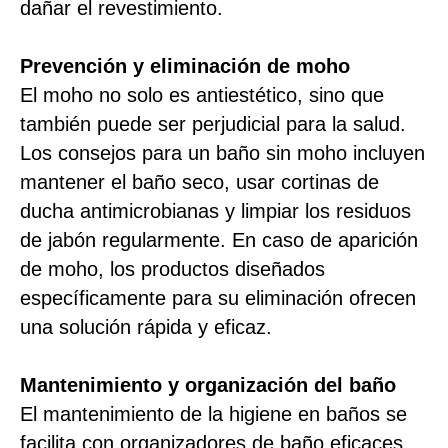
dañar el revestimiento.
Prevención y eliminación de moho
El moho no solo es antiestético, sino que
también puede ser perjudicial para la salud.
Los consejos para un baño sin moho incluyen
mantener el baño seco, usar cortinas de
ducha antimicrobianas y limpiar los residuos
de jabón regularmente. En caso de aparición
de moho, los productos diseñados
específicamente para su eliminación ofrecen
una solución rápida y eficaz.
Mantenimiento y organización del baño
El mantenimiento de la higiene en baños se
facilita con organizadores de baño eficaces