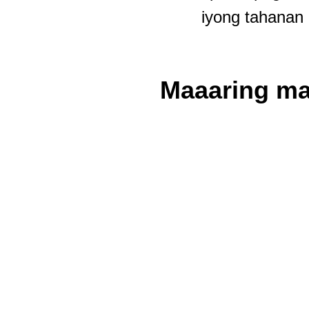
iyong tahanan
Maaaring ma