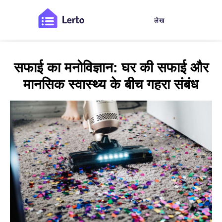
लेख
सफाई का मनोविज्ञान: घर की सफाई और
मानसिक स्वास्थ्य के बीच गहरा संबंध