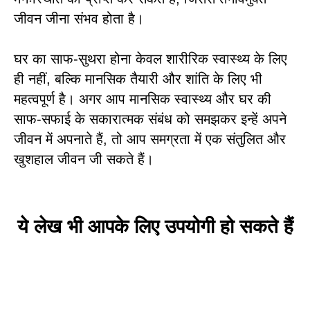
जीवन जीना संभव होता है।
घर का साफ-सुथरा होना केवल शारीरिक स्वास्थ्य के लिए
ही नहीं, बल्कि मानसिक तैयारी और शांति के लिए भी
महत्वपूर्ण है। अगर आप मानसिक स्वास्थ्य और घर की
साफ-सफाई के सकारात्मक संबंध को समझकर इन्हें अपने
जीवन में अपनाते हैं, तो आप समग्रता में एक संतुलित और
खुशहाल जीवन जी सकते हैं।
ये लेख भी आपके लिए उपयोगी हो सकते हैं