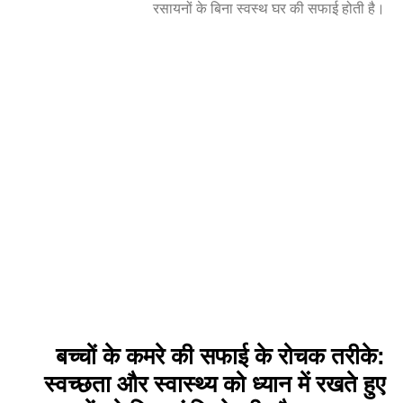
रसायनों के बिना स्वस्थ घर की सफाई होती है।
बच्चों के कमरे की सफाई के रोचक तरीके:
स्वच्छता और स्वास्थ्य को ध्यान में रखते हुए