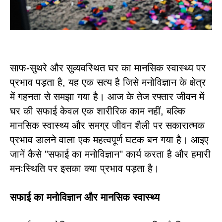
साफ-सुथरे और सुव्यवस्थित घर का मानसिक स्वास्थ्य पर
प्रभाव पड़ता है, यह एक सत्य है जिसे मनोविज्ञान के क्षेत्र
में गहनता से समझा गया है। आज के तेज रफ्तार जीवन में
घर की सफाई केवल एक शारीरिक काम नहीं, बल्कि
मानसिक स्वास्थ्य और समग्र जीवन शैली पर सकारात्मक
प्रभाव डालने वाला एक महत्वपूर्ण घटक बन गया है। आइए
जानें कैसे "सफाई का मनोविज्ञान" कार्य करता है और हमारी
मनःस्थिति पर इसका क्या प्रभाव पड़ता है।
सफाई का मनोविज्ञान और मानसिक स्वास्थ्य