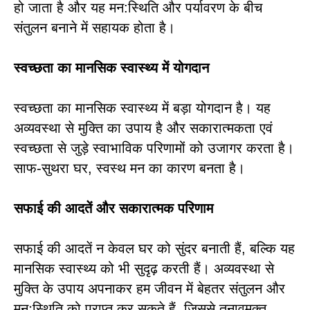
हो जाता है और यह मन:स्थिति और पर्यावरण के बीच
संतुलन बनाने में सहायक होता है।
स्वच्छता का मानसिक स्वास्थ्य में योगदान
स्वच्छता का मानसिक स्वास्थ्य में बड़ा योगदान है। यह
अव्यवस्था से मुक्ति का उपाय है और सकारात्मकता एवं
स्वच्छता से जुड़े स्वाभाविक परिणामों को उजागर करता है।
साफ-सुथरा घर, स्वस्थ मन का कारण बनता है।
सफाई की आदतें और सकारात्मक परिणाम
सफाई की आदतें न केवल घर को सुंदर बनाती हैं, बल्कि यह
मानसिक स्वास्थ्य को भी सुदृढ़ करती हैं। अव्यवस्था से
मुक्ति के उपाय अपनाकर हम जीवन में बेहतर संतुलन और
मनःस्थिति को प्राप्त कर सकते हैं, जिससे तनावमुक्त