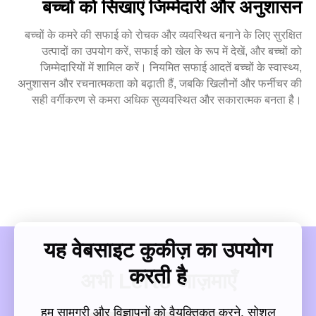
बच्चों को सिखाएं जिम्मेदारी और अनुशासन
बच्चों के कमरे की सफाई को रोचक और व्यवस्थित बनाने के लिए सुरक्षित
उत्पादों का उपयोग करें, सफाई को खेल के रूप में देखें, और बच्चों को
जिम्मेदारियों में शामिल करें। नियमित सफाई आदतें बच्चों के स्वास्थ्य,
अनुशासन और रचनात्मकता को बढ़ाती हैं, जबकि खिलौनों और फर्नीचर की
सही वर्गीकरण से कमरा अधिक सुव्यवस्थित और सकारात्मक बनता है।
यह वेबसाइट कुकीज़ का उपयोग
करती है
अभी Lerto आज़माएँ
हम सामग्री और विज्ञापनों को वैयक्तिकृत करने, सोशल