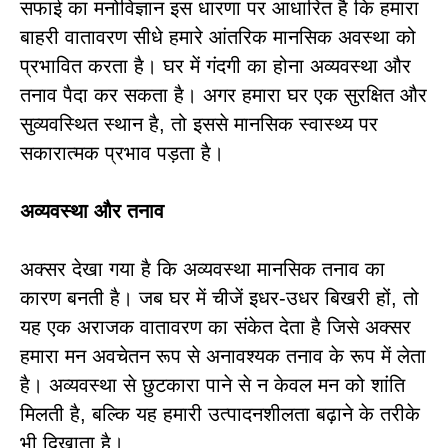
सफाई का मनोविज्ञान इस धारणा पर आधारित है कि हमारा
बाहरी वातावरण सीधे हमारे आंतरिक मानसिक अवस्था को
प्रभावित करता है। घर में गंदगी का होना अव्यवस्था और
तनाव पैदा कर सकता है। अगर हमारा घर एक सुरक्षित और
सुव्यवस्थित स्थान है, तो इससे मानसिक स्वास्थ्य पर
सकारात्मक प्रभाव पड़ता है।
अव्यवस्था और तनाव
अक्सर देखा गया है कि अव्यवस्था मानसिक तनाव का
कारण बनती है। जब घर में चीजें इधर-उधर बिखरी हों, तो
यह एक अराजक वातावरण का संकेत देता है जिसे अक्सर
हमारा मन अवचेतन रूप से अनावश्यक तनाव के रूप में लेता
है। अव्यवस्था से छुटकारा पाने से न केवल मन को शांति
मिलती है, बल्कि यह हमारी उत्पादनशीलता बढ़ाने के तरीके
भी दिखाता है।