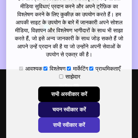
मीडिया सुविधाएं प्रदान करने और अपने ट्रैफ़िक का
विश्लेषण करने के लिए कुकीज़ का उपयोग करते हैं। हम
आपकी साइट के उपयोग के बारे में जानकारी अपने सोशल
मीडिया, विज्ञापन और विश्लेषण भागीदारों के साथ भी साझा
करते हैं, जो इसे अन्य जानकारी के साथ जोड़ सकते हैं जो
आपने उन्हें प्रदान की है या जो उन्होंने अपनी सेवाओं के
उपयोग से एकत्र की है।
आवश्यक
विश्लेषण
मार्केटिंग
प्राथमिकताएँ
साझेदार
गोपनीयता नीति
सभी अस्वीकार करें
© Lerto
चयन स्वीकार करें
ऊपर जाएं
सभी स्वीकार करें