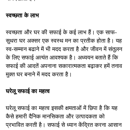
स्वच्छता के लाभ
स्वच्छता और घर की सफाई के कई लाभ हैं। एक साफ-
सुथरा घर अक्सर एक स्वस्थ मन का प्रतीक होता है। यह
स्व-सम्मान बढाने में भी मदद करता है और जीवन में संतुलन
के लिए सफाई अत्यंत आवश्यक है। अध्ययन बताते हैं कि
सफाई की आदतें अपनाना सकारात्मकता बढ़ाकर हमें तनाव
मुक्त घर बनाने में मदद करता है।
घरेलू सफाई का महत्व
घरेलू सफाई का महत्व इसकी क्षमताओं में छिपा है कि यह
कैसे हमारी दैनिक मानसिकता और उत्पादकता को
प्रभावित करती है। सफाई से ध्यान केंद्रित करना आसान