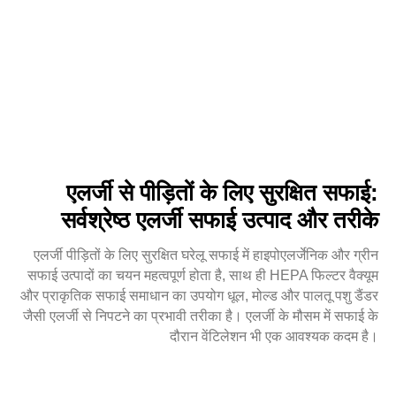
एलर्जी से पीड़ितों के लिए सुरक्षित सफाई:
सर्वश्रेष्ठ एलर्जी सफाई उत्पाद और तरीके
एलर्जी पीड़ितों के लिए सुरक्षित घरेलू सफाई में हाइपोएलर्जेनिक और ग्रीन
सफाई उत्पादों का चयन महत्वपूर्ण होता है, साथ ही HEPA फिल्टर वैक्यूम
और प्राकृतिक सफाई समाधान का उपयोग धूल, मोल्ड और पालतू पशु डैंडर
जैसी एलर्जी से निपटने का प्रभावी तरीका है। एलर्जी के मौसम में सफाई के
दौरान वेंटिलेशन भी एक आवश्यक कदम है।