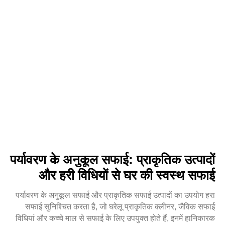
पर्यावरण के अनुकूल सफाई: प्राकृतिक उत्पादों
और हरी विधियों से घर की स्वस्थ सफाई
पर्यावरण के अनुकूल सफाई और प्राकृतिक सफाई उत्पादों का उपयोग हरा
सफाई सुनिश्चित करता है, जो घरेलू प्राकृतिक क्लीनर, जैविक सफाई
विधियां और कच्चे माल से सफाई के लिए उपयुक्त होते हैं, इनमें हानिकारक