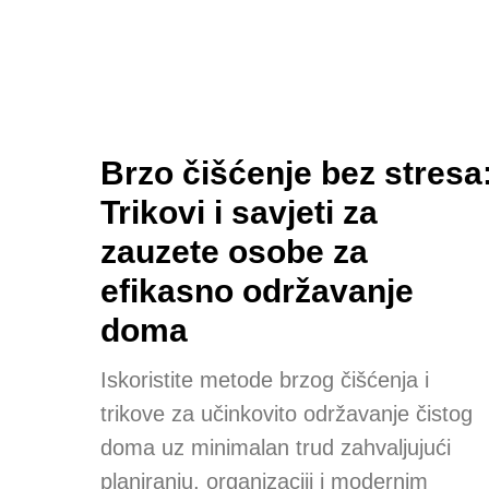
Brzo čišćenje bez stresa
Trikovi i savjeti za
zauzete osobe za
efikasno održavanje
doma
Iskoristite metode brzog čišćenja i
trikove za učinkovito održavanje čistog
doma uz minimalan trud zahvaljujući
planiranju, organizaciji i modernim