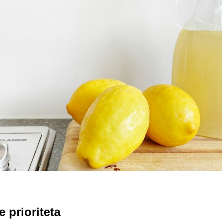
e prioriteta