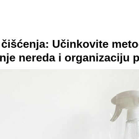
 čišćenja: Učinkovite meto
nje nereda i organizaciju 