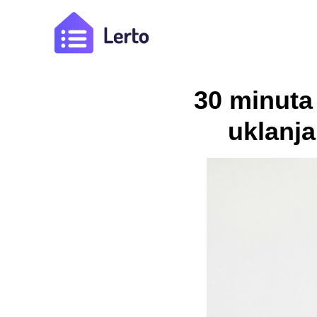
30 minuta
uklanja