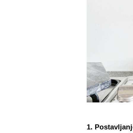
1. Postavljanj