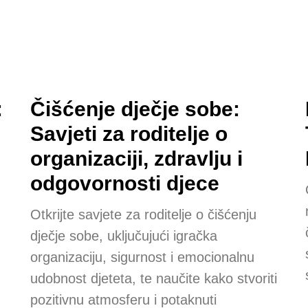
:
Čišćenje dječje sobe:
Savjeti za roditelje o
organizaciji, zdravlju i
odgovornosti djece
Otkrijte savjete za roditelje o čišćenju
dječje sobe, uključujući igračka
organizaciju, sigurnost i emocionalnu
udobnost djeteta, te naučite kako stvoriti
pozitivnu atmosferu i potaknuti