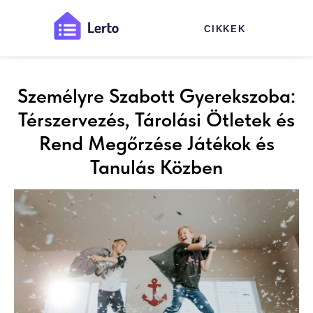
CIKKEK
Személyre Szabott Gyerekszoba:
Térszervezés, Tárolási Ötletek és
Rend Megőrzése Játékok és
Tanulás Közben