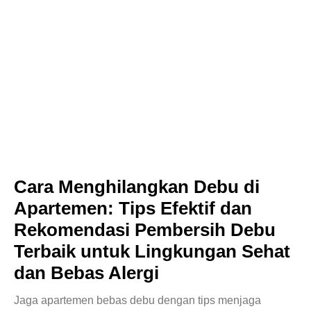
Cara Menghilangkan Debu di
Apartemen: Tips Efektif dan
Rekomendasi Pembersih Debu
Terbaik untuk Lingkungan Sehat
dan Bebas Alergi
Jaga apartemen bebas debu dengan tips menjaga