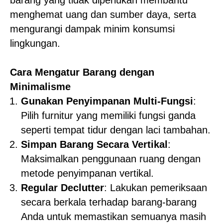
barang yang tidak diperlukan membantu
menghemat uang dan sumber daya, serta
mengurangi dampak minim konsumsi
lingkungan.
Cara Mengatur Barang dengan
Minimalisme
Gunakan Penyimpanan Multi-Fungsi
:
Pilih furnitur yang memiliki fungsi ganda
seperti tempat tidur dengan laci tambahan.
Simpan Barang Secara Vertikal
:
Maksimalkan penggunaan ruang dengan
metode penyimpanan vertikal.
Regular Declutter
: Lakukan pemeriksaan
secara berkala terhadap barang-barang
Anda untuk memastikan semuanya masih