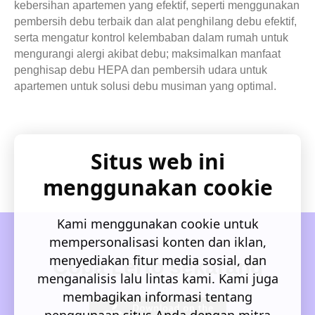
kebersihan apartemen yang efektif, seperti menggunakan
pembersih debu terbaik dan alat penghilang debu efektif,
serta mengatur kontrol kelembaban dalam rumah untuk
mengurangi alergi akibat debu; maksimalkan manfaat
penghisap debu HEPA dan pembersih udara untuk
apartemen untuk solusi debu musiman yang optimal.
Situs web ini
menggunakan cookie
Kami menggunakan cookie untuk
mempersonalisasi konten dan iklan,
menyediakan fitur media sosial, dan
Coba Lerto sekarang
menganalisis lalu lintas kami. Kami juga
membagikan informasi tentang