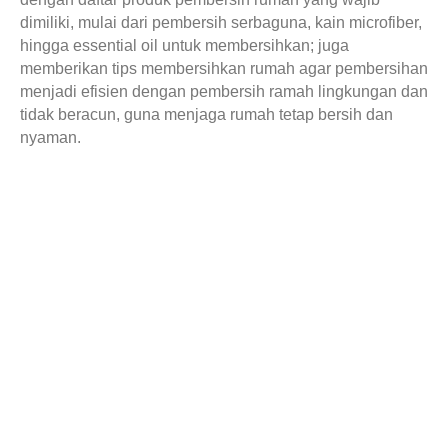
dimiliki, mulai dari pembersih serbaguna, kain microfiber,
hingga essential oil untuk membersihkan; juga
memberikan tips membersihkan rumah agar pembersihan
menjadi efisien dengan pembersih ramah lingkungan dan
tidak beracun, guna menjaga rumah tetap bersih dan
nyaman.