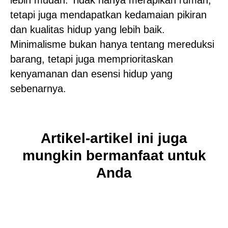
lebih mudah. Tidak hanya merapikan rumah,
tetapi juga mendapatkan kedamaian pikiran
dan kualitas hidup yang lebih baik.
Minimalisme bukan hanya tentang mereduksi
barang, tetapi juga memprioritaskan
kenyamanan dan esensi hidup yang
sebenarnya.
Artikel-artikel ini juga
mungkin bermanfaat untuk
Anda