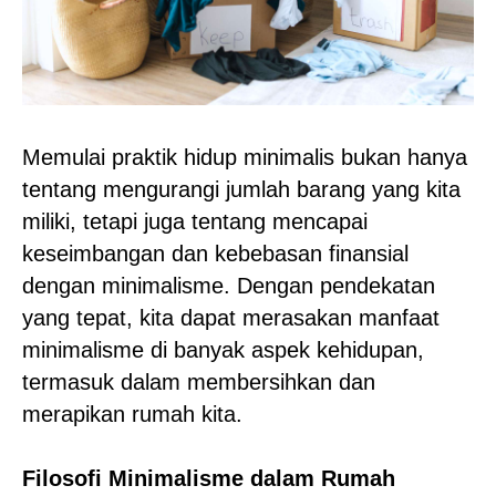
Memulai praktik hidup minimalis bukan hanya
tentang mengurangi jumlah barang yang kita
miliki, tetapi juga tentang mencapai
keseimbangan dan kebebasan finansial
dengan minimalisme. Dengan pendekatan
yang tepat, kita dapat merasakan manfaat
minimalisme di banyak aspek kehidupan,
termasuk dalam membersihkan dan
merapikan rumah kita.
Filosofi Minimalisme dalam Rumah