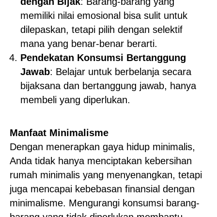
dengan Bijak
: Barang-barang yang
memiliki nilai emosional bisa sulit untuk
dilepaskan, tetapi pilih dengan selektif
mana yang benar-benar berarti.
Pendekatan Konsumsi Bertanggung
Jawab
: Belajar untuk berbelanja secara
bijaksana dan bertanggung jawab, hanya
membeli yang diperlukan.
Manfaat Minimalisme
Dengan menerapkan gaya hidup minimalis,
Anda tidak hanya menciptakan kebersihan
rumah minimalis yang menyenangkan, tetapi
juga mencapai kebebasan finansial dengan
minimalisme. Mengurangi konsumsi barang-