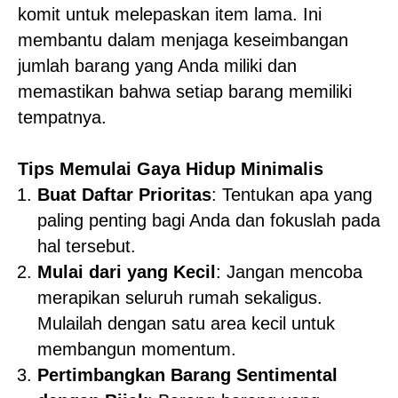
komit untuk melepaskan item lama. Ini
membantu dalam menjaga keseimbangan
jumlah barang yang Anda miliki dan
memastikan bahwa setiap barang memiliki
tempatnya.
Tips Memulai Gaya Hidup Minimalis
Buat Daftar Prioritas
: Tentukan apa yang
paling penting bagi Anda dan fokuslah pada
hal tersebut.
Mulai dari yang Kecil
: Jangan mencoba
merapikan seluruh rumah sekaligus.
Mulailah dengan satu area kecil untuk
membangun momentum.
Pertimbangkan Barang Sentimental