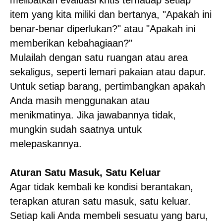
melibatkan evaluasi kritis terhadap setiap
item yang kita miliki dan bertanya, "Apakah ini
benar-benar diperlukan?" atau "Apakah ini
memberikan kebahagiaan?"
Mulailah dengan satu ruangan atau area
sekaligus, seperti lemari pakaian atau dapur.
Untuk setiap barang, pertimbangkan apakah
Anda masih menggunakan atau
menikmatinya. Jika jawabannya tidak,
mungkin sudah saatnya untuk
melepaskannya.
Aturan Satu Masuk, Satu Keluar
Agar tidak kembali ke kondisi berantakan,
terapkan aturan satu masuk, satu keluar.
Setiap kali Anda membeli sesuatu yang baru,