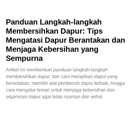
Panduan Langkah-langkah
Membersihkan Dapur: Tips
Mengatasi Dapur Berantakan dan
Menjaga Kebersihan yang
Sempurna
Artikel ini memberikan panduan langkah-langkah
membersihkan dapur, dari cara merapikan dapur yang
berantakan, memilih alat pembersih dapur terbaik, hingga
cara mengatur lemari untuk menjaga kebersihan dan
organisasi dapur agar tetap nyaman dan sehat.