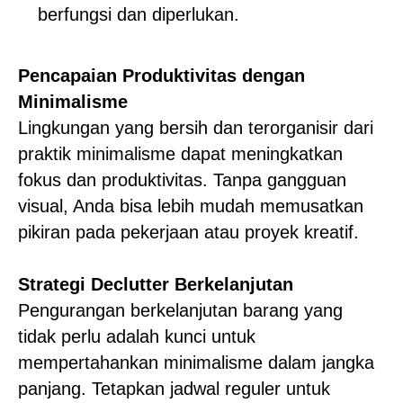
berfungsi dan diperlukan.
Pencapaian Produktivitas dengan
Minimalisme
Lingkungan yang bersih dan terorganisir dari
praktik minimalisme dapat meningkatkan
fokus dan produktivitas. Tanpa gangguan
visual, Anda bisa lebih mudah memusatkan
pikiran pada pekerjaan atau proyek kreatif.
Strategi Declutter Berkelanjutan
Pengurangan berkelanjutan barang yang
tidak perlu adalah kunci untuk
mempertahankan minimalisme dalam jangka
panjang. Tetapkan jadwal reguler untuk