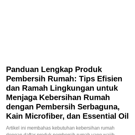
Panduan Lengkap Produk
Pembersih Rumah: Tips Efisien
dan Ramah Lingkungan untuk
Menjaga Kebersihan Rumah
dengan Pembersih Serbaguna,
Kain Microfiber, dan Essential Oil
Artikel ini membahas kebutuhan kebersihan rumah
dengan daftar produk pembersih rumah yang wajib