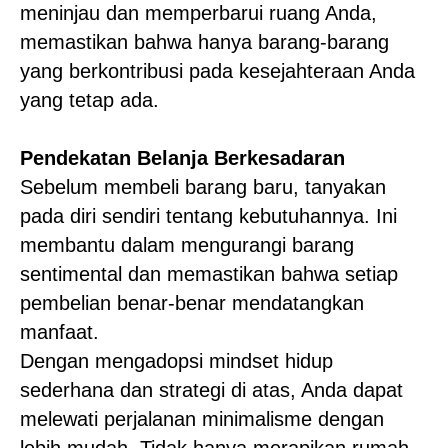
meninjau dan memperbarui ruang Anda,
memastikan bahwa hanya barang-barang
yang berkontribusi pada kesejahteraan Anda
yang tetap ada.
Pendekatan Belanja Berkesadaran
Sebelum membeli barang baru, tanyakan
pada diri sendiri tentang kebutuhannya. Ini
membantu dalam mengurangi barang
sentimental dan memastikan bahwa setiap
pembelian benar-benar mendatangkan
manfaat.
Dengan mengadopsi mindset hidup
sederhana dan strategi di atas, Anda dapat
melewati perjalanan minimalisme dengan