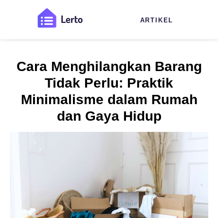
ARTIKEL
Cara Menghilangkan Barang
Tidak Perlu: Praktik
Minimalisme dalam Rumah
dan Gaya Hidup