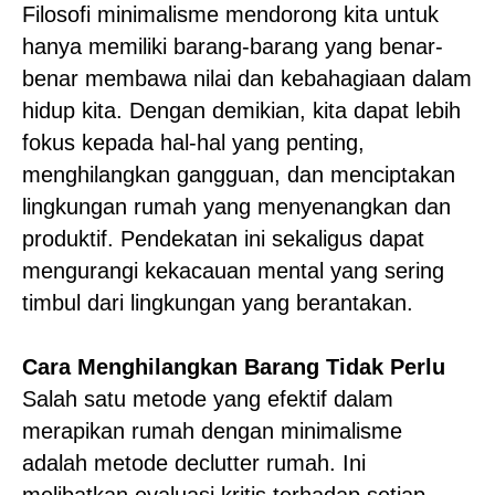
Filosofi minimalisme mendorong kita untuk
hanya memiliki barang-barang yang benar-
benar membawa nilai dan kebahagiaan dalam
hidup kita. Dengan demikian, kita dapat lebih
fokus kepada hal-hal yang penting,
menghilangkan gangguan, dan menciptakan
lingkungan rumah yang menyenangkan dan
produktif. Pendekatan ini sekaligus dapat
mengurangi kekacauan mental yang sering
timbul dari lingkungan yang berantakan.
Cara Menghilangkan Barang Tidak Perlu
Salah satu metode yang efektif dalam
merapikan rumah dengan minimalisme
adalah metode declutter rumah. Ini