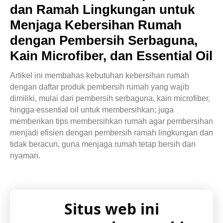
dan Ramah Lingkungan untuk
Menjaga Kebersihan Rumah
dengan Pembersih Serbaguna,
Kain Microfiber, dan Essential Oil
Artikel ini membahas kebutuhan kebersihan rumah
dengan daftar produk pembersih rumah yang wajib
dimiliki, mulai dari pembersih serbaguna, kain microfiber,
hingga essential oil untuk membersihkan; juga
memberikan tips membersihkan rumah agar pembersihan
menjadi efisien dengan pembersih ramah lingkungan dan
tidak beracun, guna menjaga rumah tetap bersih dan
nyaman.
Situs web ini