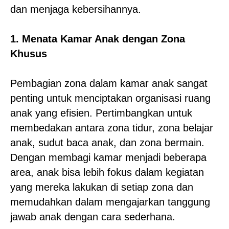
dan menjaga kebersihannya.
1. Menata Kamar Anak dengan Zona
Khusus
Pembagian zona dalam kamar anak sangat
penting untuk menciptakan organisasi ruang
anak yang efisien. Pertimbangkan untuk
membedakan antara zona tidur, zona belajar
anak, sudut baca anak, dan zona bermain.
Dengan membagi kamar menjadi beberapa
area, anak bisa lebih fokus dalam kegiatan
yang mereka lakukan di setiap zona dan
memudahkan dalam mengajarkan tanggung
jawab anak dengan cara sederhana.