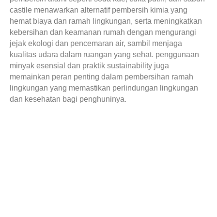
castile menawarkan alternatif pembersih kimia yang
hemat biaya dan ramah lingkungan, serta meningkatkan
kebersihan dan keamanan rumah dengan mengurangi
jejak ekologi dan pencemaran air, sambil menjaga
kualitas udara dalam ruangan yang sehat. penggunaan
minyak esensial dan praktik sustainability juga
memainkan peran penting dalam pembersihan ramah
lingkungan yang memastikan perlindungan lingkungan
dan kesehatan bagi penghuninya.