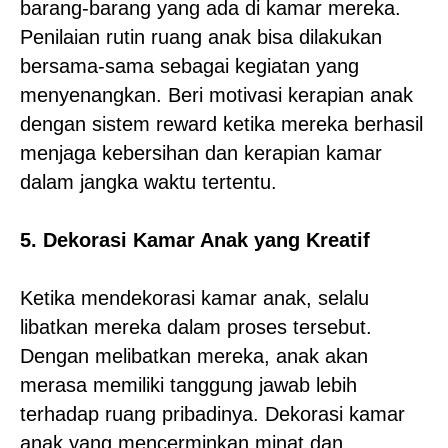
barang-barang yang ada di kamar mereka.
Penilaian rutin ruang anak bisa dilakukan
bersama-sama sebagai kegiatan yang
menyenangkan. Beri motivasi kerapian anak
dengan sistem reward ketika mereka berhasil
menjaga kebersihan dan kerapian kamar
dalam jangka waktu tertentu.
5. Dekorasi Kamar Anak yang Kreatif
Ketika mendekorasi kamar anak, selalu
libatkan mereka dalam proses tersebut.
Dengan melibatkan mereka, anak akan
merasa memiliki tanggung jawab lebih
terhadap ruang pribadinya. Dekorasi kamar
anak yang mencerminkan minat dan