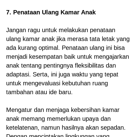
7. Penataan Ulang Kamar Anak
Jangan ragu untuk melakukan penataan
ulang kamar anak jika merasa tata letak yang
ada kurang optimal. Penataan ulang ini bisa
menjadi kesempatan baik untuk mengajarkan
anak tentang pentingnya fleksibilitas dan
adaptasi. Serta, ini juga waktu yang tepat
untuk mengevaluasi kebutuhan ruang
tambahan atau ide baru.
Mengatur dan menjaga kebersihan kamar
anak memang memerlukan upaya dan
ketelatenan, namun hasilnya akan sepadan.
Dengan menciptakan lingkungan yang