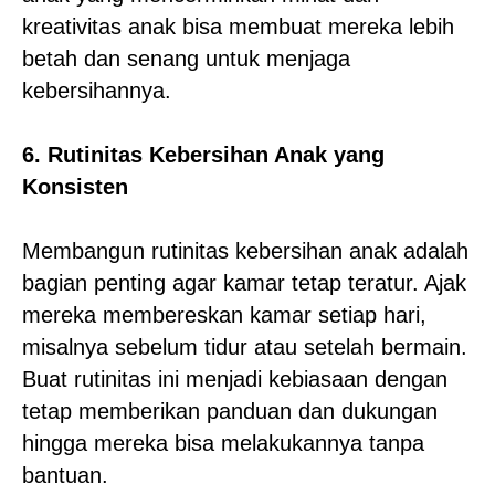
kreativitas anak bisa membuat mereka lebih
betah dan senang untuk menjaga
kebersihannya.
6. Rutinitas Kebersihan Anak yang
Konsisten
Membangun rutinitas kebersihan anak adalah
bagian penting agar kamar tetap teratur. Ajak
mereka membereskan kamar setiap hari,
misalnya sebelum tidur atau setelah bermain.
Buat rutinitas ini menjadi kebiasaan dengan
tetap memberikan panduan dan dukungan
hingga mereka bisa melakukannya tanpa
bantuan.