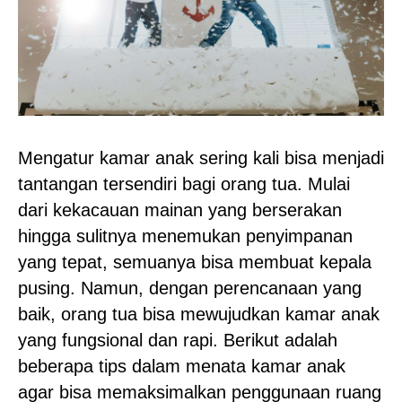
Mengatur kamar anak sering kali bisa menjadi
tantangan tersendiri bagi orang tua. Mulai
dari kekacauan mainan yang berserakan
hingga sulitnya menemukan penyimpanan
yang tepat, semuanya bisa membuat kepala
pusing. Namun, dengan perencanaan yang
baik, orang tua bisa mewujudkan kamar anak
yang fungsional dan rapi. Berikut adalah
beberapa tips dalam menata kamar anak
agar bisa memaksimalkan penggunaan ruang