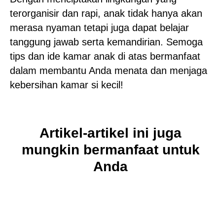
terorganisir dan rapi, anak tidak hanya akan
merasa nyaman tetapi juga dapat belajar
tanggung jawab serta kemandirian. Semoga
tips dan ide kamar anak di atas bermanfaat
dalam membantu Anda menata dan menjaga
kebersihan kamar si kecil!
Artikel-artikel ini juga
mungkin bermanfaat untuk
Anda