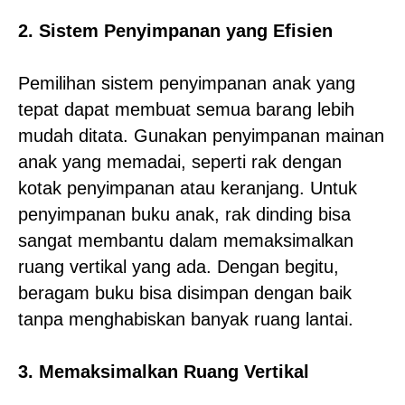
2. Sistem Penyimpanan yang Efisien
Pemilihan sistem penyimpanan anak yang
tepat dapat membuat semua barang lebih
mudah ditata. Gunakan penyimpanan mainan
anak yang memadai, seperti rak dengan
kotak penyimpanan atau keranjang. Untuk
penyimpanan buku anak, rak dinding bisa
sangat membantu dalam memaksimalkan
ruang vertikal yang ada. Dengan begitu,
beragam buku bisa disimpan dengan baik
tanpa menghabiskan banyak ruang lantai.
3. Memaksimalkan Ruang Vertikal