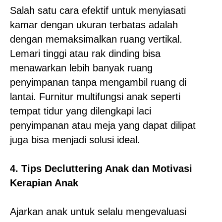
Salah satu cara efektif untuk menyiasati
kamar dengan ukuran terbatas adalah
dengan memaksimalkan ruang vertikal.
Lemari tinggi atau rak dinding bisa
menawarkan lebih banyak ruang
penyimpanan tanpa mengambil ruang di
lantai. Furnitur multifungsi anak seperti
tempat tidur yang dilengkapi laci
penyimpanan atau meja yang dapat dilipat
juga bisa menjadi solusi ideal.
4. Tips Decluttering Anak dan Motivasi
Kerapian Anak
Ajarkan anak untuk selalu mengevaluasi