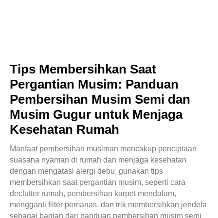
Tips Membersihkan Saat
Pergantian Musim: Panduan
Pembersihan Musim Semi dan
Musim Gugur untuk Menjaga
Kesehatan Rumah
Manfaat pembersihan musiman mencakup penciptaan
suasana nyaman di rumah dan menjaga kesehatan
dengan mengatasi alergi debu; gunakan tips
membersihkan saat pergantian musim, seperti cara
declutter rumah, pembersihan karpet mendalam,
mengganti filter pemanas, dan trik membersihkan jendela
sebagai bagian dari panduan pembersihan musim semi