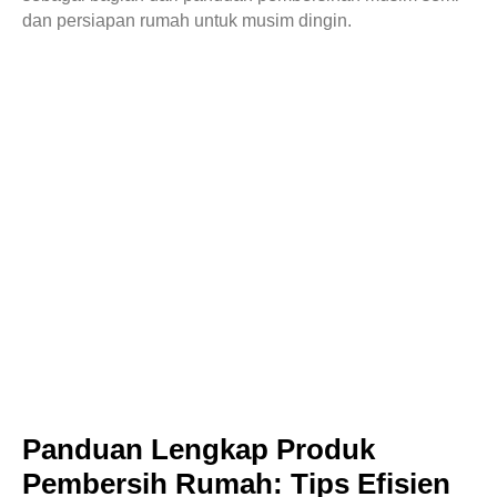
dan persiapan rumah untuk musim dingin.
Panduan Lengkap Produk
Pembersih Rumah: Tips Efisien