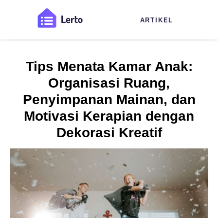
ARTIKEL
Tips Menata Kamar Anak:
Organisasi Ruang,
Penyimpanan Mainan, dan
Motivasi Kerapian dengan
Dekorasi Kreatif