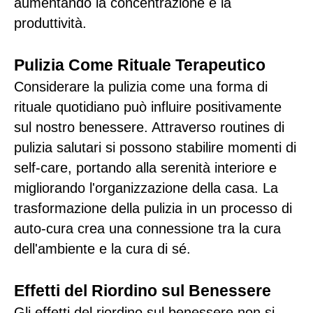
aumentando la concentrazione e la
produttività.
Pulizia Come Rituale Terapeutico
Considerare la pulizia come una forma di
rituale quotidiano può influire positivamente
sul nostro benessere. Attraverso routines di
pulizia salutari si possono stabilire momenti di
self-care, portando alla serenità interiore e
migliorando l'organizzazione della casa. La
trasformazione della pulizia in un processo di
auto-cura crea una connessione tra la cura
dell'ambiente e la cura di sé.
Effetti del Riordino sul Benessere
Gli effetti del riordino sul benessere non si