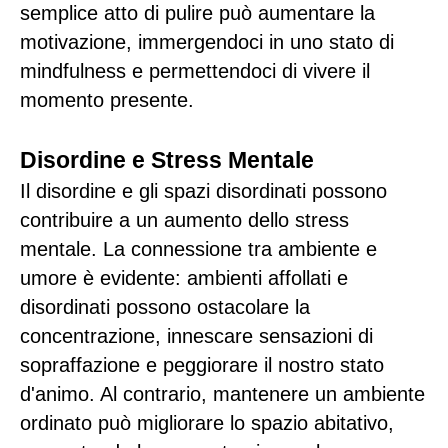
semplice atto di pulire può aumentare la
motivazione, immergendoci in uno stato di
mindfulness e permettendoci di vivere il
momento presente.
Disordine e Stress Mentale
Il disordine e gli spazi disordinati possono
contribuire a un aumento dello stress
mentale. La connessione tra ambiente e
umore è evidente: ambienti affollati e
disordinati possono ostacolare la
concentrazione, innescare sensazioni di
sopraffazione e peggiorare il nostro stato
d'animo. Al contrario, mantenere un ambiente
ordinato può migliorare lo spazio abitativo,