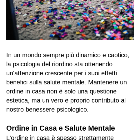
In un mondo sempre più dinamico e caotico,
la psicologia del riordino sta ottenendo
un'attenzione crescente per i suoi effetti
benefici sulla salute mentale. Mantenere un
ordine in casa non è solo una questione
estetica, ma un vero e proprio contributo al
nostro benessere psicologico.
Ordine in Casa e Salute Mentale
L'ordine in casa è spesso strettamente