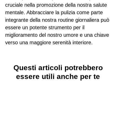
cruciale nella promozione della nostra salute
mentale. Abbracciare la pulizia come parte
integrante della nostra routine giornaliera può
essere un potente strumento per il
miglioramento del nostro umore e una chiave
verso una maggiore serenità interiore.
Questi articoli potrebbero
essere utili anche per te