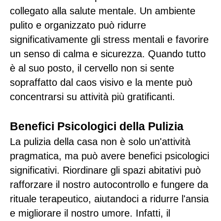
collegato alla salute mentale. Un ambiente
pulito e organizzato può ridurre
significativamente gli stress mentali e favorire
un senso di calma e sicurezza. Quando tutto
è al suo posto, il cervello non si sente
sopraffatto dal caos visivo e la mente può
concentrarsi su attività più gratificanti.
Benefici Psicologici della Pulizia
La pulizia della casa non è solo un'attività
pragmatica, ma può avere benefici psicologici
significativi. Riordinare gli spazi abitativi può
rafforzare il nostro autocontrollo e fungere da
rituale terapeutico, aiutandoci a ridurre l'ansia
e migliorare il nostro umore. Infatti, il