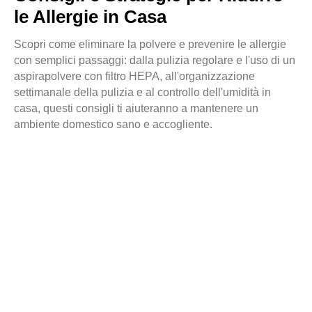
le Allergie in Casa
Scopri come eliminare la polvere e prevenire le allergie
con semplici passaggi: dalla pulizia regolare e l'uso di un
aspirapolvere con filtro HEPA, all'organizzazione
settimanale della pulizia e al controllo dell'umidità in
casa, questi consigli ti aiuteranno a mantenere un
ambiente domestico sano e accogliente.