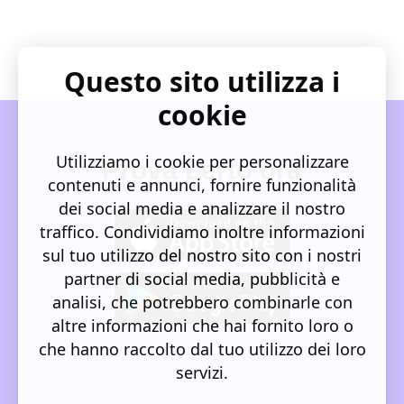
Questo sito utilizza i
cookie
Utilizziamo i cookie per personalizzare
Prova Lerto ora
contenuti e annunci, fornire funzionalità
dei social media e analizzare il nostro
traffico. Condividiamo inoltre informazioni
sul tuo utilizzo del nostro sito con i nostri
partner di social media, pubblicità e
analisi, che potrebbero combinarle con
altre informazioni che hai fornito loro o
che hanno raccolto dal tuo utilizzo dei loro
servizi.