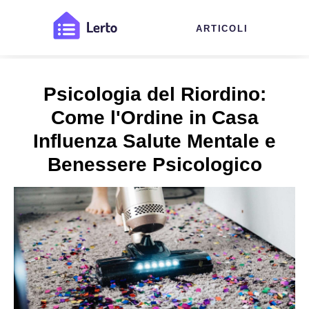
ARTICOLI
Psicologia del Riordino:
Come l'Ordine in Casa
Influenza Salute Mentale e
Benessere Psicologico