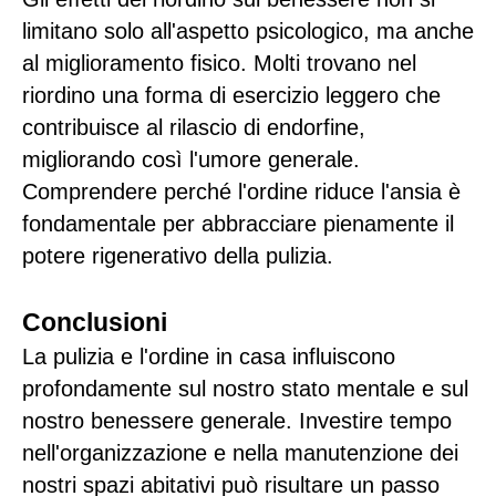
limitano solo all'aspetto psicologico, ma anche
al miglioramento fisico. Molti trovano nel
riordino una forma di esercizio leggero che
contribuisce al rilascio di endorfine,
migliorando così l'umore generale.
Comprendere perché l'ordine riduce l'ansia è
fondamentale per abbracciare pienamente il
potere rigenerativo della pulizia.
Conclusioni
La pulizia e l'ordine in casa influiscono
profondamente sul nostro stato mentale e sul
nostro benessere generale. Investire tempo
nell'organizzazione e nella manutenzione dei
nostri spazi abitativi può risultare un passo