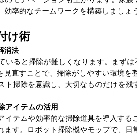
、効率的なチームワークを構築しましょ
付け術
ー解消法
ていると掃除が難しくなります。まずは
を見直すことで、掃除がしやすい環境を
スト掃除を意識し、大切なものだけを残
掃除アイテムの活用
アイテムや効率的な掃除道具を導入する
れます。ロボット掃除機やモップで、日