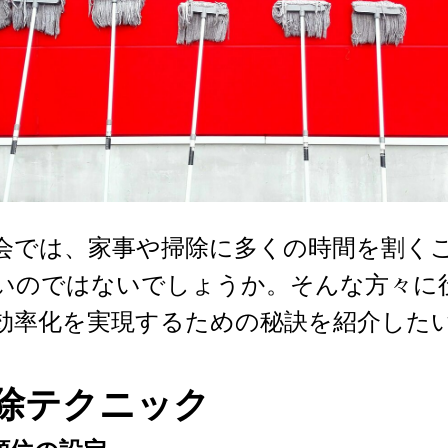
会では、家事や掃除に多くの時間を割く
いのではないでしょうか。そんな方々に
効率化を実現するための秘訣を紹介した
除テクニック