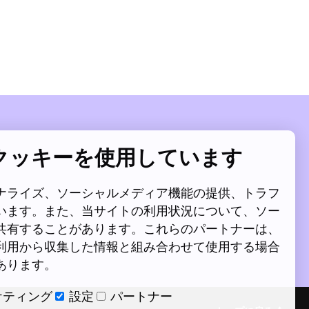
クッキーを使用しています
ナライズ、ソーシャルメディア機能の提供、トラフ
います。また、当サイトの利用状況について、ソー
共有することがあります。これらのパートナーは、
利用から収集した情報と組み合わせて使用する場合
あります。
ケティング
設定
パートナー