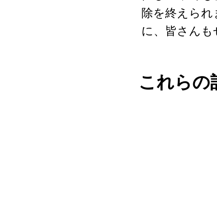
除を終えられ
に、皆さんも
これらの