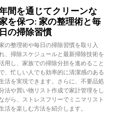
年間を通じてクリーンな
家を保つ: 家の整理術と毎
日の掃除習慣
家の整理術や毎日の掃除習慣を取り入
れ、掃除スケジュールと最新掃除技術を
活用し、家族での掃除分担を進めること
で、忙しい人でも効率的に清潔感のある
生活を実現できます。さらに、不要品処
分法や買い物リスト作成で家計管理をし
ながら、ストレスフリーでミニマリスト
生活を楽しむ方法を紹介します。