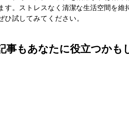
ます。ストレスなく清潔な生活空間を維
ぜひ試してみてください。
記事もあなたに役立つかも