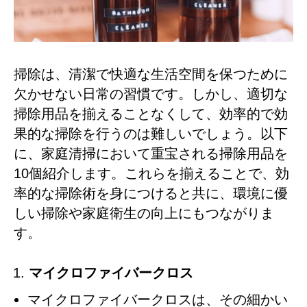
掃除は、清潔で快適な生活空間を保つために
欠かせない日常の習慣です。しかし、適切な
掃除用品を揃えることなくして、効率的で効
果的な掃除を行うのは難しいでしょう。以下
に、家庭清掃において重宝される掃除用品を
10個紹介します。これらを揃えることで、効
率的な掃除術を身につけると共に、環境に優
しい掃除や家庭衛生の向上にもつながりま
す。
マイクロファイバークロス
マイクロファイバークロスは、その細かい