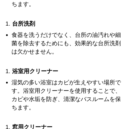
ちます。
台所洗剤
食器を洗うだけでなく、台所の油汚れや細
菌を除去するためにも、効果的な台所洗剤
は欠かせません。
浴室用クリーナー
湿気の多い浴室はカビが生えやすい場所で
す。浴室用クリーナーを使用することで、
カビや水垢を防ぎ、清潔なバスルームを保
ちます。
窓用クリーナー