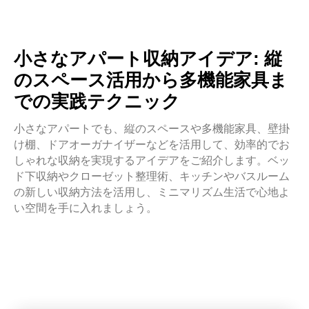
小さなアパート収納アイデア: 縦
のスペース活用から多機能家具ま
での実践テクニック
小さなアパートでも、縦のスペースや多機能家具、壁掛
け棚、ドアオーガナイザーなどを活用して、効率的でお
しゃれな収納を実現するアイデアをご紹介します。ベッ
ド下収納やクローゼット整理術、キッチンやバスルーム
の新しい収納方法を活用し、ミニマリズム生活で心地よ
い空間を手に入れましょう。