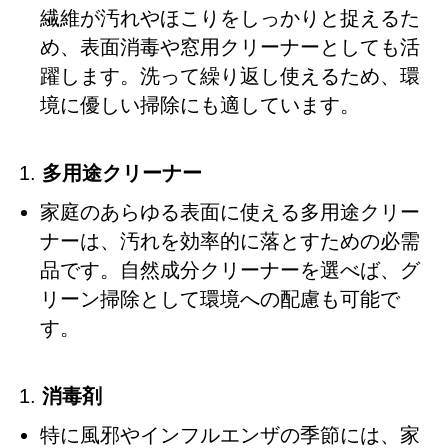
繊維が汚れやほこりをしっかりと捉えるた
め、表面消毒や窓用クリーナーとしても活
躍します。洗って繰り返し使えるため、環
境に優しい掃除にも適しています。
多用途クリーナー
家庭のあらゆる表面に使える多用途クリー
ナーは、汚れを効率的に落とすための必需
品です。自然成分クリーナーを選べば、グ
リーン掃除として環境への配慮も可能で
す。
消毒剤
特に風邪やインフルエンザの季節には、家