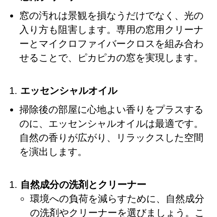
窓の汚れは景観を損なうだけでなく、光の
入り方も阻害します。専用の窓用クリーナ
ーとマイクロファイバークロスを組み合わ
せることで、ピカピカの窓を実現します。
エッセンシャルオイル
掃除後の部屋に心地よい香りをプラスする
のに、エッセンシャルオイルは最適です。
自然の香りが広がり、リラックスした空間
を演出します。
自然成分の洗剤とクリーナー
環境への負荷を減らすために、自然成分
の洗剤やクリーナーを選びましょう。こ