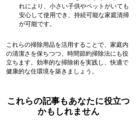
れにより、小さい子供やペットがいても
安心して使用でき、持続可能な家庭清掃
が可能です。
これらの掃除用品を活用することで、家庭内
の清潔さを保ちつつ、時間節約掃除法にも役
立ちます。効率的な掃除術を実践し、快適で
健康的な住環境を築きましょう。
これらの記事もあなたに役立つ
かもしれません