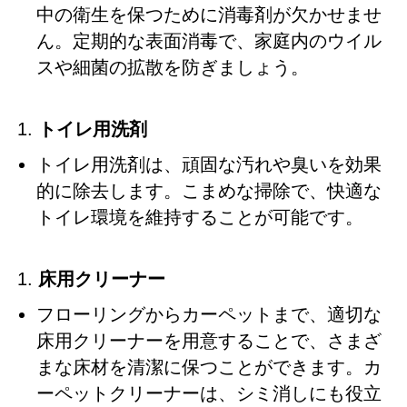
中の衛生を保つために消毒剤が欠かせませ
ん。定期的な表面消毒で、家庭内のウイル
スや細菌の拡散を防ぎましょう。
トイレ用洗剤
トイレ用洗剤は、頑固な汚れや臭いを効果
的に除去します。こまめな掃除で、快適な
トイレ環境を維持することが可能です。
床用クリーナー
フローリングからカーペットまで、適切な
床用クリーナーを用意することで、さまざ
まな床材を清潔に保つことができます。カ
ーペットクリーナーは、シミ消しにも役立