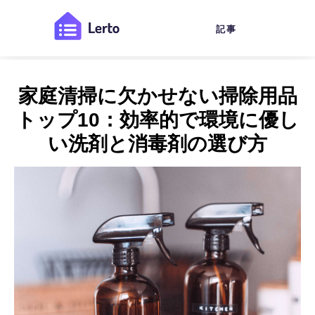
記事
家庭清掃に欠かせない掃除用品
トップ10：効率的で環境に優し
い洗剤と消毒剤の選び方