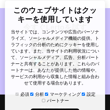
このウェブサイトはクッ
キーを使用しています
今すぐLertoを試す
当サイトでは、コンテンツや広告のパーソナ
ライズ、ソーシャルメディア機能の提供、ト
ラフィックの分析のためにクッキーを使用し
ています。また、当サイトの利用状況につい
て、ソーシャルメディア、広告、分析パート
ナーと共有することがあります。これらのパ
ートナーは、あなたが提供した他の情報や、
サービスの利用から収集した情報と組み合わ
せて使用する場合があります。
必須
分析
マーケティング
設定
パートナー
プライバシーポリシー