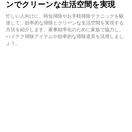
ンでクリーンな生活空間を実現
忙しい人向けに、時短掃除やお手軽掃除テクニックを駆
使して、効率的な掃除とクリーンな生活空間を実現する
方法を紹介します。家事効率化のために家族で協力し、
ハイテク掃除アイテムや効率的な掃除道具を活用しまし
ょう。