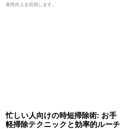
産性向上を目指します。
忙しい人向けの時短掃除術: お手
軽掃除テクニックと効率的ルーチ