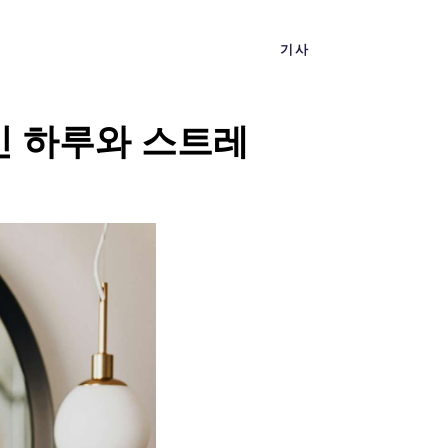
기사
인 하루와 스트레