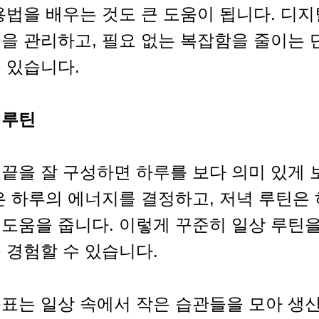
용법을 배우는 것도 큰 도움이 됩니다. 디
을 관리하고, 필요 없는 복잡함을 줄이는 
 있습니다.
 루틴
끝을 잘 구성하면 하루를 보다 의미 있게 
은 하루의 에너지를 결정하고, 저녁 루틴은
 도움을 줍니다. 이렇게 꾸준히 일상 루틴
 경험할 수 있습니다.
목표는 일상 속에서 작은 습관들을 모아 생