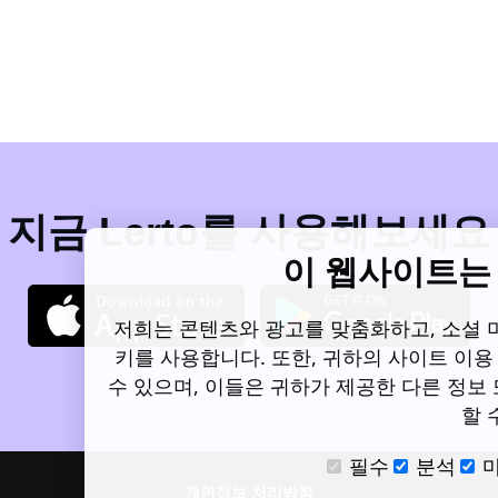
지금 Lerto를 사용해보세요
이 웹사이트는
저희는 콘텐츠와 광고를 맞춤화하고, 소셜 
키를 사용합니다. 또한, 귀하의 사이트 이용
수 있으며, 이들은 귀하가 제공한 다른 정보
할 
필수
분석
개인정보 처리방침