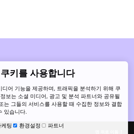
 쿠키를 사용합니다
미디어 기능을 제공하며, 트래픽을 분석하기 위해 쿠
 정보는 소셜 미디어, 광고 및 분석 파트너와 공유될
 또는 그들의 서비스를 사용할 때 수집한 정보와 결합
수 있습니다.
마케팅
환경설정
파트너
맨 위로 이동