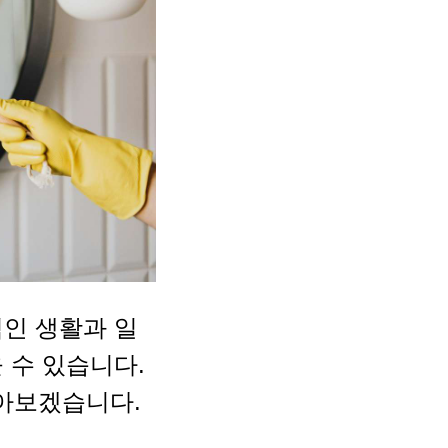
적인 생활과 일
 수 있습니다.
아보겠습니다.