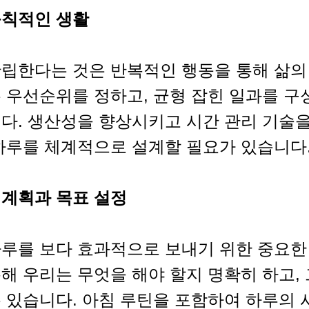
규칙적인 생활
확립한다는 것은 반복적인 행동을 통해 삶의
 우선순위를 정하고, 균형 잡힌 일과를 구
니다. 생산성을 향상시키고 시간 관리 기술
 하루를 체계적으로 설계할 필요가 있습니다
 계획과 목표 설정
하루를 보다 효과적으로 보내기 위한 중요한
해 우리는 무엇을 해야 할지 명확히 하고,
수 있습니다. 아침 루틴을 포함하여 하루의