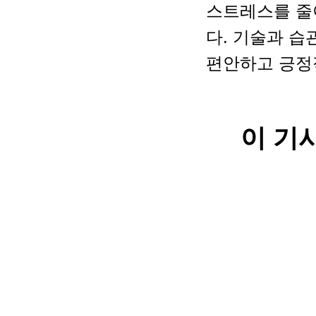
스트레스를 줄
다. 기술과 습
편안하고 긍정
이 기