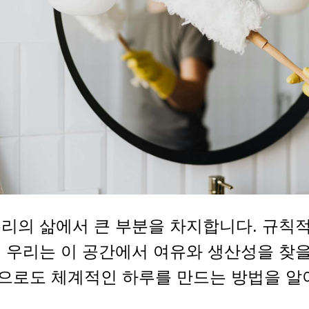
우리의 삶에서 큰 부분을 차지합니다. 규칙
 우리는 이 공간에서 여유와 생산성을 찾을
으로도 체계적인 하루를 만드는 방법을 알