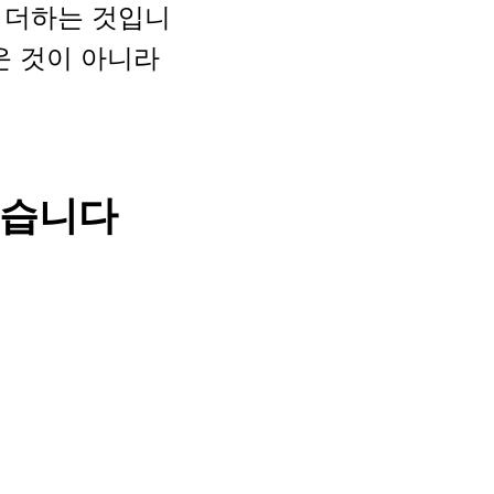
 더하는 것입니
운 것이 아니라
있습니다