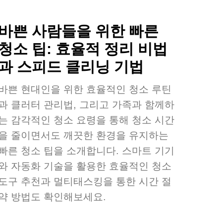
바쁜 사람들을 위한 빠른
청소 팁: 효율적 정리 비법
과 스피드 클리닝 기법
바쁜 현대인을 위한 효율적인 청소 루틴
과 클러터 관리법, 그리고 가족과 함께하
는 감각적인 청소 요령을 통해 청소 시간
을 줄이면서도 깨끗한 환경을 유지하는
빠른 청소 팁을 소개합니다. 스마트 기기
와 자동화 기술을 활용한 효율적인 청소
도구 추천과 멀티태스킹을 통한 시간 절
약 방법도 확인해보세요.