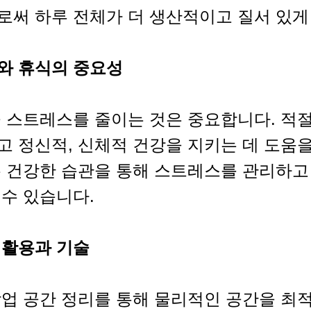
로써 하루 전체가 더 생산적이고 질서 있게
와 휴식의 중요성
중 스트레스를 줄이는 것은 중요합니다. 적
 정신적, 신체적 건강을 지키는 데 도움을
은 건강한 습관을 통해 스트레스를 관리하고
수 있습니다.
 활용과 기술
작업 공간 정리를 통해 물리적인 공간을 최