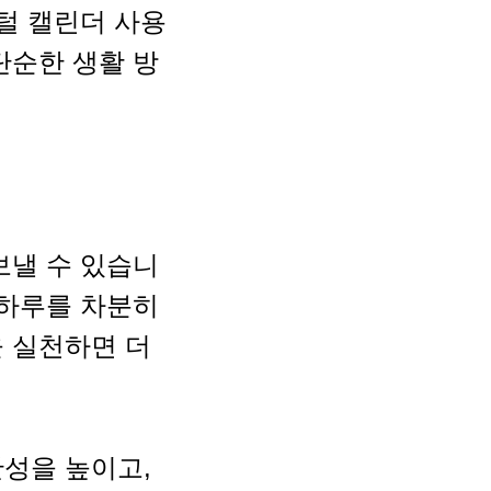
지털 캘린더 사용
단순한 생활 방
보낼 수 있습니
 하루를 차분히
을 실천하면 더
산성을 높이고,