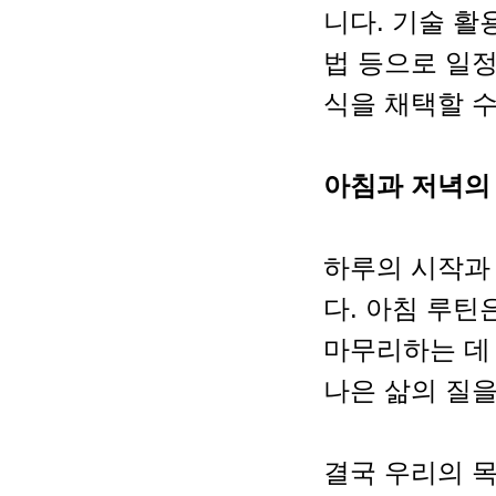
니다. 기술 활
법 등으로 일정
식을 채택할 수
아침과 저녁의
하루의 시작과 
다. 아침 루틴
마무리하는 데
나은 삶의 질을
결국 우리의 