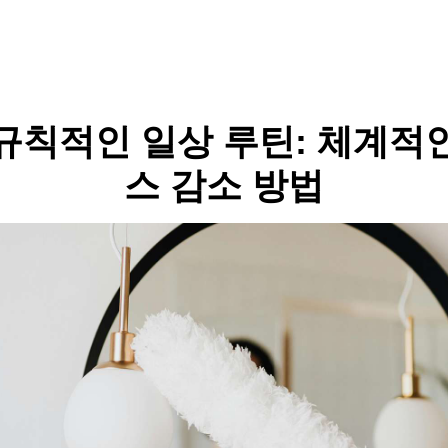
규칙적인 일상 루틴: 체계적
스 감소 방법