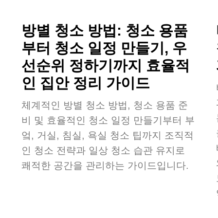
방별 청소 방법: 청소 용품
부터 청소 일정 만들기, 우
선순위 정하기까지 효율적
인 집안 정리 가이드
체계적인 방별 청소 방법, 청소 용품 준
비 및 효율적인 청소 일정 만들기부터 부
엌, 거실, 침실, 욕실 청소 팁까지 조직적
인 청소 전략과 일상 청소 습관 유지로
쾌적한 공간을 관리하는 가이드입니다.