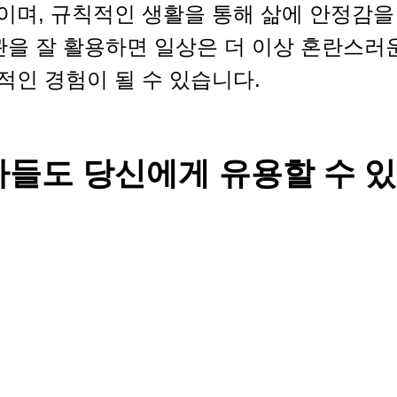
이며, 규칙적인 생활을 통해 삶에 안정감을
관을 잘 활용하면 일상은 더 이상 혼란스러
적인 경험이 될 수 있습니다.
사들도 당신에게 유용할 수 