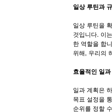
일상 루틴과 
일상 루틴을 
것입니다. 이는
한 역할을 합
위해, 우리의
효율적인 일과
일과 계획은 
목표 설정을 통
순위를 정할 