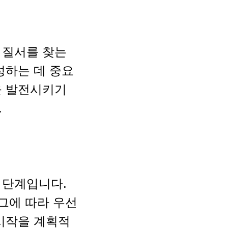
 질서를 찾는
성하는 데 중요
을 발전시키기
.
 단계입니다.
 그에 따라 우선
 시작을 계획적