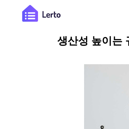
생산성 높이는 