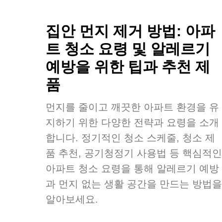
집안 먼지 제거 방법: 아파
트 청소 요령 및 알레르기
예방을 위한 팁과 추천 제
품
먼지를 줄이고 깨끗한 아파트 환경을 유
지하기 위한 다양한 전략과 요령을 소개
합니다. 정기적인 청소 스케줄, 청소 제
품 추천, 공기청정기 사용법 등 핵심적인
아파트 청소 요령을 통해 알레르기 예방
과 먼지 없는 생활 공간을 만드는 방법을
알아보세요.