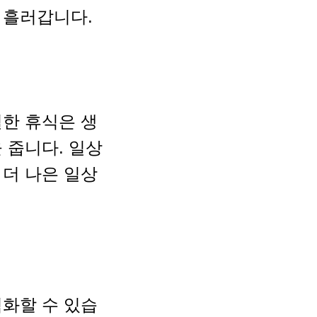
 흘러갑니다.
절한 휴식은 생
 줍니다. 일상
 더 나은 일상
적화할 수 있습