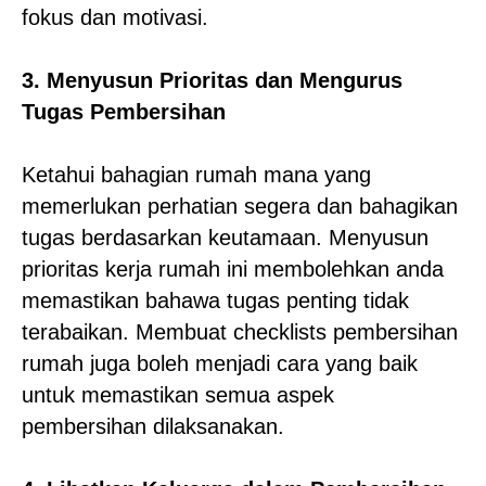
fokus dan motivasi.
3. Menyusun Prioritas dan Mengurus
Tugas Pembersihan
Ketahui bahagian rumah mana yang
memerlukan perhatian segera dan bahagikan
tugas berdasarkan keutamaan. Menyusun
prioritas kerja rumah ini membolehkan anda
memastikan bahawa tugas penting tidak
terabaikan. Membuat checklists pembersihan
rumah juga boleh menjadi cara yang baik
untuk memastikan semua aspek
pembersihan dilaksanakan.