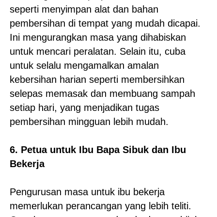
seperti menyimpan alat dan bahan
pembersihan di tempat yang mudah dicapai.
Ini mengurangkan masa yang dihabiskan
untuk mencari peralatan. Selain itu, cuba
untuk selalu mengamalkan amalan
kebersihan harian seperti membersihkan
selepas memasak dan membuang sampah
setiap hari, yang menjadikan tugas
pembersihan mingguan lebih mudah.
6. Petua untuk Ibu Bapa Sibuk dan Ibu
Bekerja
Pengurusan masa untuk ibu bekerja
memerlukan perancangan yang lebih teliti.