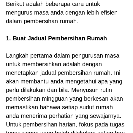
Berikut adalah beberapa cara untuk
mengurus masa anda dengan lebih efisien
dalam pembersihan rumah.
1. Buat Jadual Pembersihan Rumah
Langkah pertama dalam pengurusan masa
untuk membersihkan adalah dengan
menetapkan jadual pembersihan rumah. Ini
akan membantu anda mengetahui apa yang
perlu dilakukan dan bila. Menyusun rutin
pembersihan mingguan yang berkesan akan
memastikan bahawa setiap sudut rumah
anda menerima perhatian yang sewajarnya.
Untuk pembersihan harian, fokus pada tugas-