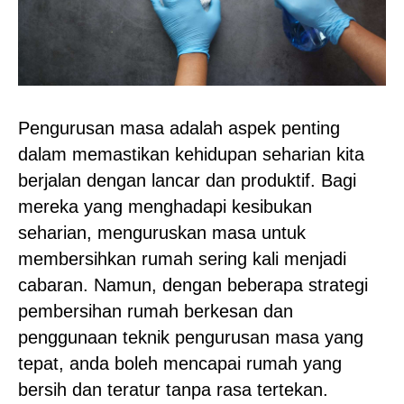
Pengurusan masa adalah aspek penting
dalam memastikan kehidupan seharian kita
berjalan dengan lancar dan produktif. Bagi
mereka yang menghadapi kesibukan
seharian, menguruskan masa untuk
membersihkan rumah sering kali menjadi
cabaran. Namun, dengan beberapa strategi
pembersihan rumah berkesan dan
penggunaan teknik pengurusan masa yang
tepat, anda boleh mencapai rumah yang
bersih dan teratur tanpa rasa tertekan.