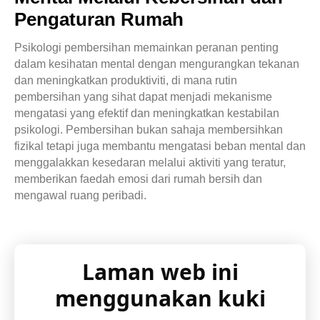
Pengaturan Rumah
Psikologi pembersihan memainkan peranan penting
dalam kesihatan mental dengan mengurangkan tekanan
dan meningkatkan produktiviti, di mana rutin
pembersihan yang sihat dapat menjadi mekanisme
mengatasi yang efektif dan meningkatkan kestabilan
psikologi. Pembersihan bukan sahaja membersihkan
fizikal tetapi juga membantu mengatasi beban mental dan
menggalakkan kesedaran melalui aktiviti yang teratur,
memberikan faedah emosi dari rumah bersih dan
mengawal ruang peribadi.
Laman web ini
menggunakan kuki