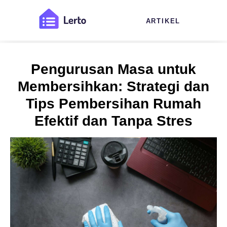
ARTIKEL
Pengurusan Masa untuk
Membersihkan: Strategi dan
Tips Pembersihan Rumah
Efektif dan Tanpa Stres