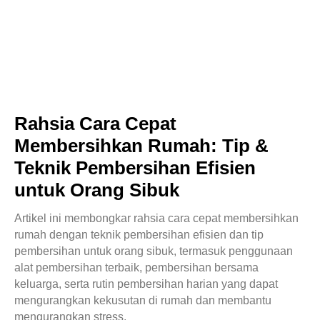
Rahsia Cara Cepat
Membersihkan Rumah: Tip &
Teknik Pembersihan Efisien
untuk Orang Sibuk
Artikel ini membongkar rahsia cara cepat membersihkan
rumah dengan teknik pembersihan efisien dan tip
pembersihan untuk orang sibuk, termasuk penggunaan
alat pembersihan terbaik, pembersihan bersama
keluarga, serta rutin pembersihan harian yang dapat
mengurangkan kekusutan di rumah dan membantu
mengurangkan stress.