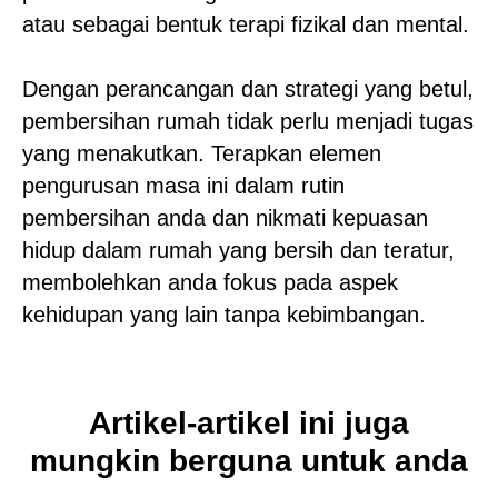
atau sebagai bentuk terapi fizikal dan mental.
Dengan perancangan dan strategi yang betul,
pembersihan rumah tidak perlu menjadi tugas
yang menakutkan. Terapkan elemen
pengurusan masa ini dalam rutin
pembersihan anda dan nikmati kepuasan
hidup dalam rumah yang bersih dan teratur,
membolehkan anda fokus pada aspek
kehidupan yang lain tanpa kebimbangan.
Artikel-artikel ini juga
mungkin berguna untuk anda