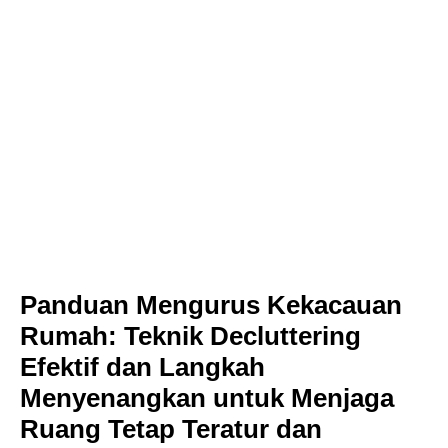
Panduan Mengurus Kekacauan
Rumah: Teknik Decluttering
Efektif dan Langkah
Menyenangkan untuk Menjaga
Ruang Tetap Teratur dan