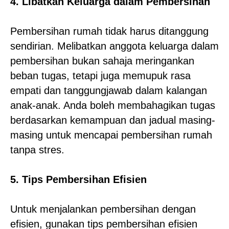
4. Libatkan Keluarga dalam Pembersihan
Pembersihan rumah tidak harus ditanggung
sendirian. Melibatkan anggota keluarga dalam
pembersihan bukan sahaja meringankan
beban tugas, tetapi juga memupuk rasa
empati dan tanggungjawab dalam kalangan
anak-anak. Anda boleh membahagikan tugas
berdasarkan kemampuan dan jadual masing-
masing untuk mencapai pembersihan rumah
tanpa stres.
5. Tips Pembersihan Efisien
Untuk menjalankan pembersihan dengan
efisien, gunakan tips pembersihan efisien