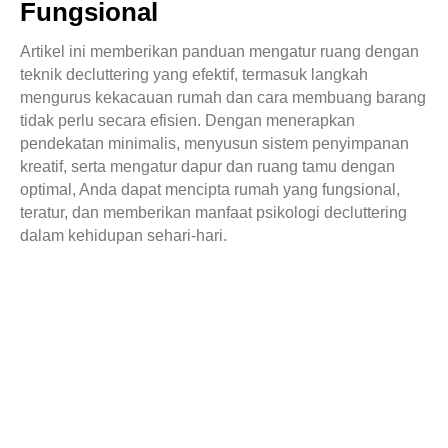
Fungsional
Artikel ini memberikan panduan mengatur ruang dengan
teknik decluttering yang efektif, termasuk langkah
mengurus kekacauan rumah dan cara membuang barang
tidak perlu secara efisien. Dengan menerapkan
pendekatan minimalis, menyusun sistem penyimpanan
kreatif, serta mengatur dapur dan ruang tamu dengan
optimal, Anda dapat mencipta rumah yang fungsional,
teratur, dan memberikan manfaat psikologi decluttering
dalam kehidupan sehari-hari.