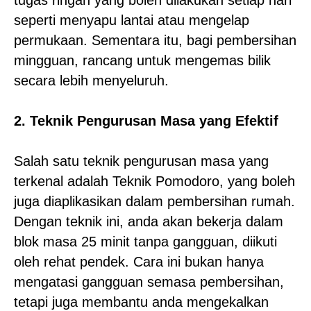
tugas ringan yang boleh dilakukan setiap hari
seperti menyapu lantai atau mengelap
permukaan. Sementara itu, bagi pembersihan
mingguan, rancang untuk mengemas bilik
secara lebih menyeluruh.
2. Teknik Pengurusan Masa yang Efektif
Salah satu teknik pengurusan masa yang
terkenal adalah Teknik Pomodoro, yang boleh
juga diaplikasikan dalam pembersihan rumah.
Dengan teknik ini, anda akan bekerja dalam
blok masa 25 minit tanpa gangguan, diikuti
oleh rehat pendek. Cara ini bukan hanya
mengatasi gangguan semasa pembersihan,
tetapi juga membantu anda mengekalkan