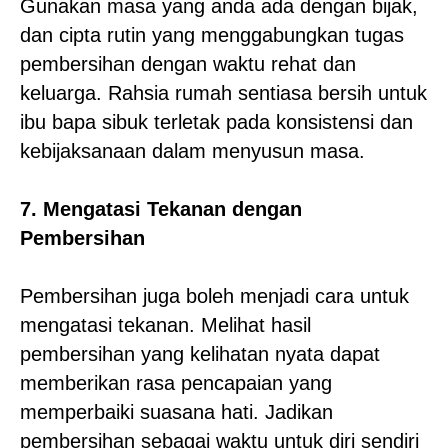
Gunakan masa yang anda ada dengan bijak,
dan cipta rutin yang menggabungkan tugas
pembersihan dengan waktu rehat dan
keluarga. Rahsia rumah sentiasa bersih untuk
ibu bapa sibuk terletak pada konsistensi dan
kebijaksanaan dalam menyusun masa.
7. Mengatasi Tekanan dengan
Pembersihan
Pembersihan juga boleh menjadi cara untuk
mengatasi tekanan. Melihat hasil
pembersihan yang kelihatan nyata dapat
memberikan rasa pencapaian yang
memperbaiki suasana hati. Jadikan
pembersihan sebagai waktu untuk diri sendiri