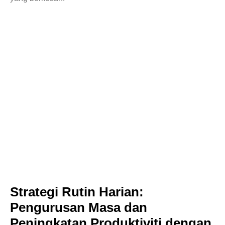
Strategi Rutin Harian:
Pengurusan Masa dan
Peningkatan Produktiviti dengan