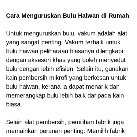
Cara Menguruskan Bulu Haiwan di Rumah
Untuk menguruskan bulu, vakum adalah alat
yang sangat penting. Vakum terbaik untuk
bulu haiwan peliharaan biasanya dilengkapi
dengan aksesori khas yang boleh menyedut
bulu dengan lebih efisien. Selain itu, gunakan
kain pembersih mikrofi yang berkesan untuk
bulu haiwan, kerana ia dapat menarik dan
memerangkap bulu lebih baik daripada kain
biasa.
Selain alat pembersih, pemilihan fabrik juga
memainkan peranan penting. Memilih fabrik