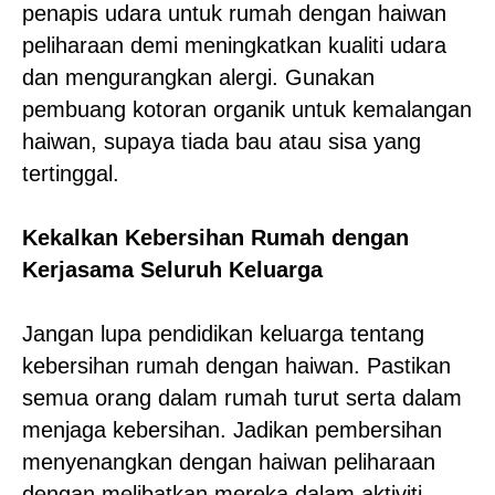
penapis udara untuk rumah dengan haiwan
peliharaan demi meningkatkan kualiti udara
dan mengurangkan alergi. Gunakan
pembuang kotoran organik untuk kemalangan
haiwan, supaya tiada bau atau sisa yang
tertinggal.
Kekalkan Kebersihan Rumah dengan
Kerjasama Seluruh Keluarga
Jangan lupa pendidikan keluarga tentang
kebersihan rumah dengan haiwan. Pastikan
semua orang dalam rumah turut serta dalam
menjaga kebersihan. Jadikan pembersihan
menyenangkan dengan haiwan peliharaan
dengan melibatkan mereka dalam aktiviti