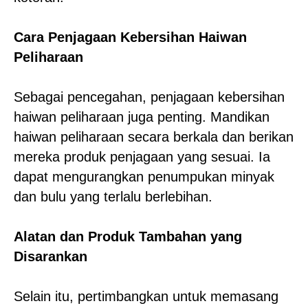
Cara Penjagaan Kebersihan Haiwan
Peliharaan
Sebagai pencegahan, penjagaan kebersihan
haiwan peliharaan juga penting. Mandikan
haiwan peliharaan secara berkala dan berikan
mereka produk penjagaan yang sesuai. Ia
dapat mengurangkan penumpukan minyak
dan bulu yang terlalu berlebihan.
Alatan dan Produk Tambahan yang
Disarankan
Selain itu, pertimbangkan untuk memasang