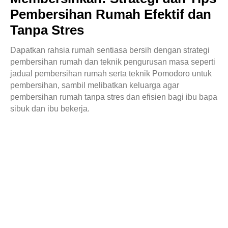
Pembersihan Rumah Efektif dan
Tanpa Stres
Dapatkan rahsia rumah sentiasa bersih dengan strategi
pembersihan rumah dan teknik pengurusan masa seperti
jadual pembersihan rumah serta teknik Pomodoro untuk
pembersihan, sambil melibatkan keluarga agar
pembersihan rumah tanpa stres dan efisien bagi ibu bapa
sibuk dan ibu bekerja.