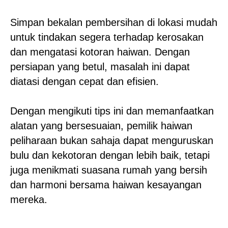
Simpan bekalan pembersihan di lokasi mudah
untuk tindakan segera terhadap kerosakan
dan mengatasi kotoran haiwan. Dengan
persiapan yang betul, masalah ini dapat
diatasi dengan cepat dan efisien.
Dengan mengikuti tips ini dan memanfaatkan
alatan yang bersesuaian, pemilik haiwan
peliharaan bukan sahaja dapat menguruskan
bulu dan kekotoran dengan lebih baik, tetapi
juga menikmati suasana rumah yang bersih
dan harmoni bersama haiwan kesayangan
mereka.