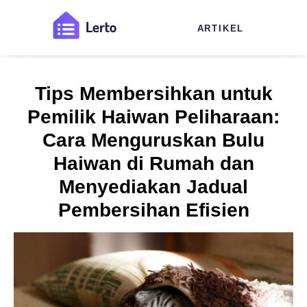
ARTIKEL
Tips Membersihkan untuk
Pemilik Haiwan Peliharaan:
Cara Menguruskan Bulu
Haiwan di Rumah dan
Menyediakan Jadual
Pembersihan Efisien