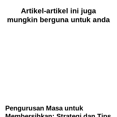
Artikel-artikel ini juga
mungkin berguna untuk anda
Pengurusan Masa untuk
Membersihkan: Strategi dan Tips