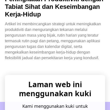
Tabiat Sihat dan Keseimbangan
Kerja-Hidup
Artikel ini membincangkan strategi untuk meningkatkan
produktiviti dan mengurangkan tekanan melalui
pengurusan masa yang bijak, rutin harian yang teratur
termasuk rutin pagi dan petang, menggunakan aplikasi
pengurusan tugas dan kalendar digital, serta
mengekalkan keseimbangan kerja-hidup dengan
fleksibiliti jadual dan persekitaran kerja yang kondusif.
Laman web ini
menggunakan kuki
Kami menggunakan kuki untuk