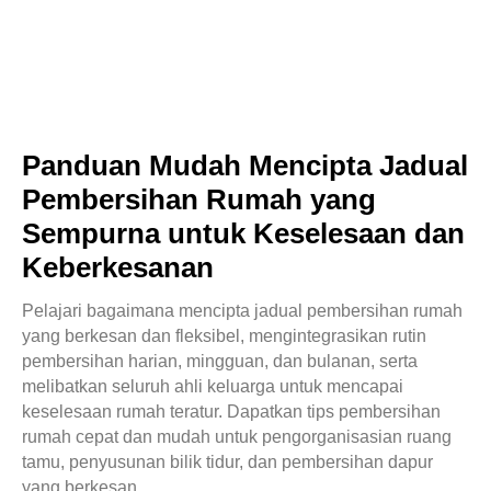
Panduan Mudah Mencipta Jadual
Pembersihan Rumah yang
Sempurna untuk Keselesaan dan
Keberkesanan
Pelajari bagaimana mencipta jadual pembersihan rumah
yang berkesan dan fleksibel, mengintegrasikan rutin
pembersihan harian, mingguan, dan bulanan, serta
melibatkan seluruh ahli keluarga untuk mencapai
keselesaan rumah teratur. Dapatkan tips pembersihan
rumah cepat dan mudah untuk pengorganisasian ruang
tamu, penyusunan bilik tidur, dan pembersihan dapur
yang berkesan.