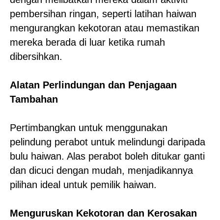
pembersihan ringan, seperti latihan haiwan
mengurangkan kekotoran atau memastikan
mereka berada di luar ketika rumah
dibersihkan.
Alatan Perlindungan dan Penjagaan
Tambahan
Pertimbangkan untuk menggunakan
pelindung perabot untuk melindungi daripada
bulu haiwan. Alas perabot boleh ditukar ganti
dan dicuci dengan mudah, menjadikannya
pilihan ideal untuk pemilik haiwan.
Menguruskan Kekotoran dan Kerosakan