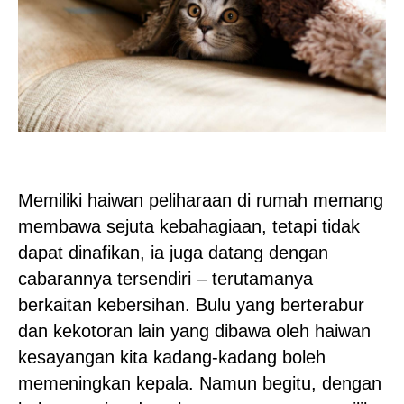
Memiliki haiwan peliharaan di rumah memang
membawa sejuta kebahagiaan, tetapi tidak
dapat dinafikan, ia juga datang dengan
cabarannya tersendiri – terutamanya
berkaitan kebersihan. Bulu yang berterabur
dan kekotoran lain yang dibawa oleh haiwan
kesayangan kita kadang-kadang boleh
memeningkan kepala. Namun begitu, dengan