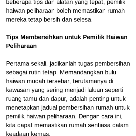
beberapa tips dan alatan yang tepat, pemilik
haiwan peliharaan boleh memastikan rumah
mereka tetap bersih dan selesa.
Tips Membersihkan untuk Pemilik Haiwan
Peliharaan
Pertama sekali, jadikanlah tugas pembersihan
sebagai rutin tetap. Memandangkan bulu
haiwan mudah tersebar, terutamanya di
kawasan yang sering menjadi laluan seperti
ruang tamu dan dapur, adalah penting untuk
menetapkan jadual pembersihan rumah untuk
pemilik haiwan peliharaan. Dengan cara ini,
kita dapat memastikan rumah sentiasa dalam
keadaan kemas.