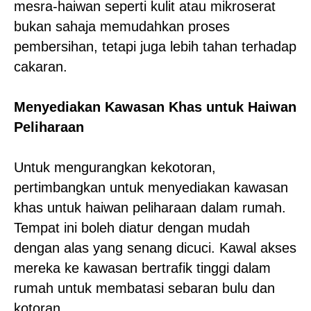
mesra-haiwan seperti kulit atau mikroserat
bukan sahaja memudahkan proses
pembersihan, tetapi juga lebih tahan terhadap
cakaran.
Menyediakan Kawasan Khas untuk Haiwan
Peliharaan
Untuk mengurangkan kekotoran,
pertimbangkan untuk menyediakan kawasan
khas untuk haiwan peliharaan dalam rumah.
Tempat ini boleh diatur dengan mudah
dengan alas yang senang dicuci. Kawal akses
mereka ke kawasan bertrafik tinggi dalam
rumah untuk membatasi sebaran bulu dan
kotoran.