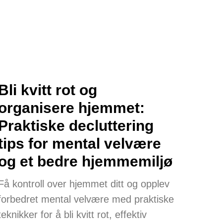
Bli kvitt rot og
organisere hjemmet:
Praktiske decluttering
tips for mental velvære
og et bedre hjemmemiljø
Få kontroll over hjemmet ditt og opplev
forbedret mental velvære med praktiske
teknikker for å bli kvitt rot, effektiv