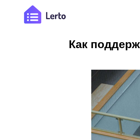
Как поддерж