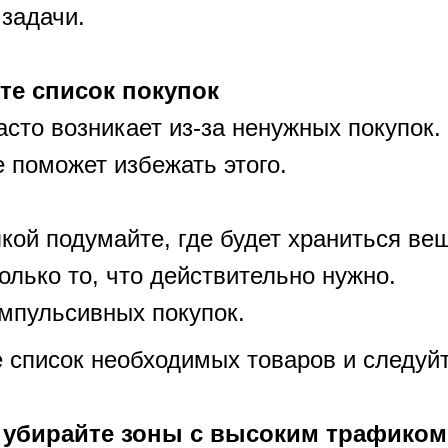
задачи.
те список покупок
сто возникает из-за ненужных покупок.
 поможет избежать этого.
кой подумайте, где будет храниться ве
олько то, что действительно нужно.
мпульсивных покупок.
е список необходимых товаров и следуйт
о убирайте зоны с высоким трафиком