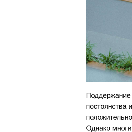
Поддержание 
постоянства и
положительно
Однако многи