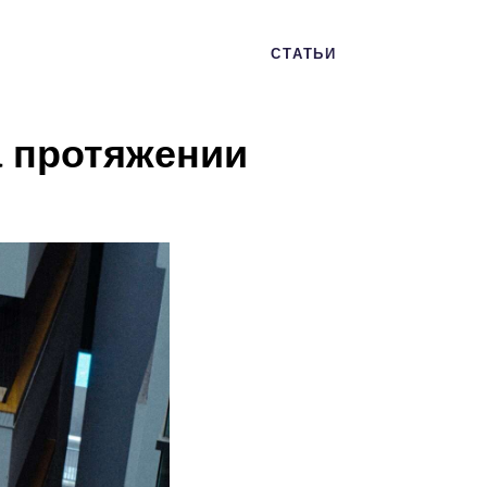
СТАТЬИ
а протяжении