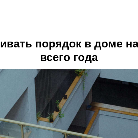
ивать порядок в доме н
всего года