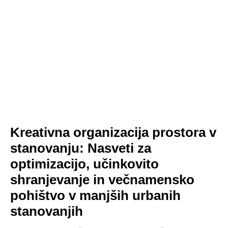
Kreativna organizacija prostora v
stanovanju: Nasveti za
optimizacijo, učinkovito
shranjevanje in večnamensko
pohištvo v manjših urbanih
stanovanjih