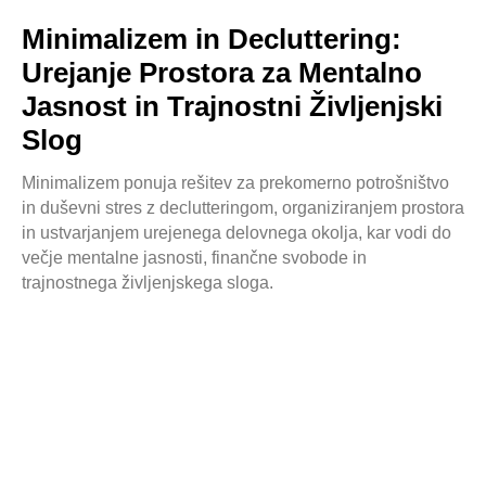
Minimalizem in Decluttering:
Urejanje Prostora za Mentalno
Jasnost in Trajnostni Življenjski
Slog
Minimalizem ponuja rešitev za prekomerno potrošništvo
in duševni stres z declutteringom, organiziranjem prostora
in ustvarjanjem urejenega delovnega okolja, kar vodi do
večje mentalne jasnosti, finančne svobode in
trajnostnega življenjskega sloga.