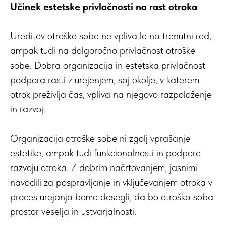
Učinek estetske privlačnosti na rast otroka
Ureditev otroške sobe ne vpliva le na trenutni red,
ampak tudi na dolgoročno privlačnost otroške
sobe. Dobra organizacija in estetska privlačnost
podpora rasti z urejenjem, saj okolje, v katerem
otrok preživlja čas, vpliva na njegovo razpoloženje
in razvoj.
Organizacija otroške sobe ni zgolj vprašanje
estetike, ampak tudi funkcionalnosti in podpore
razvoju otroka. Z dobrim načrtovanjem, jasnimi
navodili za pospravljanje in vključevanjem otroka v
proces urejanja bomo dosegli, da bo otroška soba
prostor veselja in ustvarjalnosti.