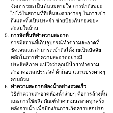
จัดการขยะเป็นต้นลมหายใจ การนำถังขยะ
ไปไว้ในสถานที่ที่เห็นสะดวกง่ายๆ ในการเข้า
ถึงและทิ้งเป็นประจำ ช่วยป้องกันกองขยะ
สะสมในบ้าน
การจัดพื้นที่ทำความสะอาด
การมีสถานที่เก็บอุปกรณ์ทำความสะอาดที่
ชัดเจนและสามารถเข้าถึงได้ง่ายเป็นปัจจัย
หลักในการทำความสะอาดอย่างมี
ประสิทธิภาพ แน่ใจว่าคุณมีน้ำยาทำความ
สะอาดอเนกประสงค์ ผ้าม็อบ และแปรงต่างๆ
ครบถ้วน
ทำความสะอาดห้องน้ำอย่างรวดเร็ว
วิธีทำความสะอาดห้องน้ำง่ายๆ คือการล้างพื้น
และการใช้ผลิตภัณฑ์ทำความสะอาดทุกครั้ง
หลังอาบน้ำ เพื่อป้องกันการเกิดคราบสกปรก