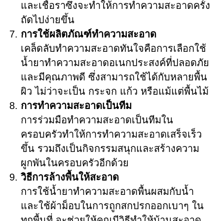
และเชื้อราซึ่งจะทำให้การทำความสะอาดครั้ง
ถัดไปง่ายขึ้น
การใช้ผลิตภัณฑ์ทำความสะอาด
เคล็ดลับทำความสะอาดทันใจคือการเลือกใช้
น้ำยาทำความสะอาดอเนกประสงค์ที่ปลอดภัย
และมีคุณภาพดี ซึ่งสามารถใช้ได้กับหลายพื้น
ผิว ไม่ว่าจะเป็น กระจก แก้ว หรือแม้แต่พื้นไม้
การทำความสะอาดเป็นทีม
การร่วมมือทำความสะอาดเป็นทีมใน
ครอบครัวทำให้การทำความสะอาดเสร็จเร็ว
ขึ้น รวมถึงเป็นกิจกรรมสนุกและสร้างความ
ผูกพันในครอบครัวอีกด้วย
วิธีการล้างพื้นให้สะอาด
การใช้น้ำยาทำความสะอาดพื้นผสมกับน้ำ
และใช้ผ้าม็อบในการถูกสกปรกออกเบาๆ ใน
ทุกพื้นที่ จะช่วยให้คุณมีวิธีทำให้บ้านสะอาด