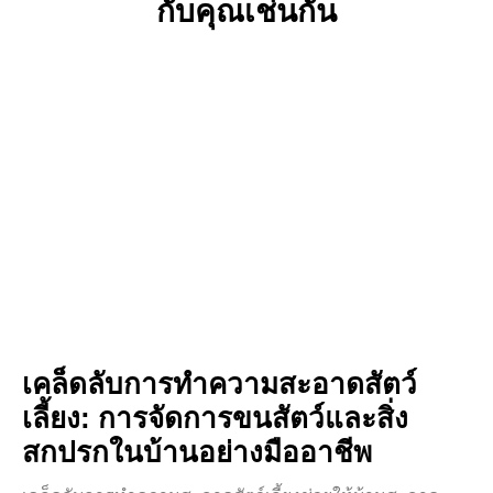
กับคุณเช่นกัน
เคล็ดลับการทำความสะอาดสัตว์
เลี้ยง: การจัดการขนสัตว์และสิ่ง
สกปรกในบ้านอย่างมืออาชีพ