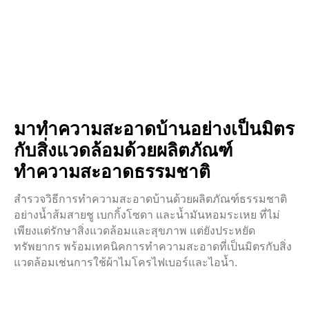
มาทำความสะอาดบ้านอย่างเป็นมิตร
กับสิ่งแวดล้อมด้วยผลิตภัณฑ์
ทำความสะอาดธรรมชาติ
สำรวจวิธีการทำความสะอาดบ้านด้วยผลิตภัณฑ์ธรรมชาติ
อย่างน้ำส้มสายชู เบกกิ้งโซดา และน้ำมันหอมระเหย ที่ไม่
เพียงแต่รักษาสิ่งแวดล้อมและสุขภาพ แต่ยังประหยัด
ทรัพยากร พร้อมเทคนิคการทำความสะอาดที่เป็นมิตรกับสิ่ง
แวดล้อมเช่นการใช้ผ้าไมโครไฟเบอร์และไอน้ำ.