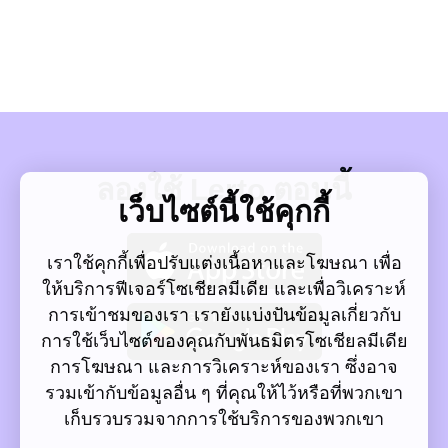
ลองใช้ Lerto ตอนนี้
เว็บไซต์นี้ใช้คุกกี้
เราใช้คุกกี้เพื่อปรับแต่งเนื้อหาและโฆษณา เพื่อ
ให้บริการฟีเจอร์โซเชียลมีเดีย และเพื่อวิเคราะห์
การเข้าชมของเรา เรายังแบ่งปันข้อมูลเกี่ยวกับ
การใช้เว็บไซต์ของคุณกับพันธมิตรโซเชียลมีเดีย
การโฆษณา และการวิเคราะห์ของเรา ซึ่งอาจ
รวมเข้ากับข้อมูลอื่น ๆ ที่คุณให้ไว้หรือที่พวกเขา
เก็บรวบรวมจากการใช้บริการของพวกเขา