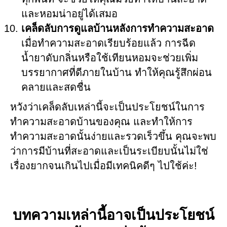
และหอมน่าอยู่ได้เสมอ
เคล็ดลับการดูแลบ้านหลังการทำความสะอาด
เมื่อทำความสะอาดเรียบร้อยแล้ว การฉีด
น้ำยาดับกลิ่นหรือใช้เทียนหอมจะช่วยเพิ่ม
บรรยากาศที่ดีภายในบ้าน ทำให้คุณรู้สึกผ่อน
คลายและสดชื่น
หวังว่าเคล็ดลับเหล่านี้จะเป็นประโยชน์ในการ
ทำความสะอาดบ้านของคุณ และทำให้การ
ทำความสะอาดนั้นง่ายและรวดเร็วขึ้น คุณจะพบ
ว่าการมีบ้านที่สะอาดและเป็นระเบียบนั้นไม่ใช่
เรื่องยากจนเกินไปเมื่อมีเทคนิคดีๆ ไปใช้ค่ะ!
บทความเหล่านี้อาจเป็นประโยชน์