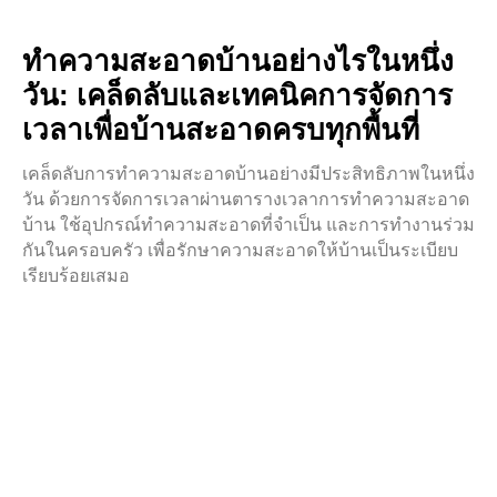
ทำความสะอาดบ้านอย่างไรในหนึ่ง
วัน: เคล็ดลับและเทคนิคการจัดการ
เวลาเพื่อบ้านสะอาดครบทุกพื้นที่
เคล็ดลับการทำความสะอาดบ้านอย่างมีประสิทธิภาพในหนึ่ง
วัน ด้วยการจัดการเวลาผ่านตารางเวลาการทำความสะอาด
บ้าน ใช้อุปกรณ์ทำความสะอาดที่จำเป็น และการทำงานร่วม
กันในครอบครัว เพื่อรักษาความสะอาดให้บ้านเป็นระเบียบ
เรียบร้อยเสมอ