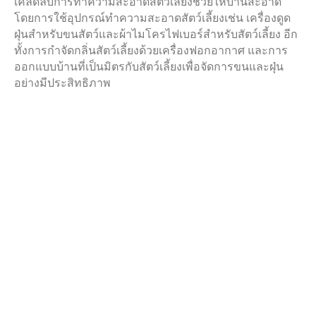
เคล็ดลับการทำความสะอาดสัตว์เลี้ยงช่วยให้บ้านสะอาด
โดยการใช้อุปกรณ์ทำความสะอาดสัตว์เลี้ยงเช่น เครื่องดูด
ฝุ่นสำหรับขนสัตว์และผ้าไมโครไฟเบอร์สำหรับสัตว์เลี้ยง อีก
ทั้งการกำจัดกลิ่นสัตว์เลี้ยงด้วยเครื่องฟอกอากาศ และการ
ออกแบบบ้านที่เป็นมิตรกับสัตว์เลี้ยงเพื่อจัดการขนและฝุ่น
อย่างมีประสิทธิภาพ