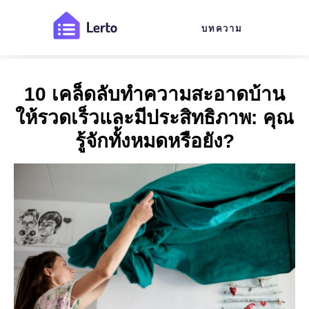
บทความ
10 เคล็ดลับทำความสะอาดบ้าน
ให้รวดเร็วและมีประสิทธิภาพ: คุณ
รู้จักทั้งหมดหรือยัง?