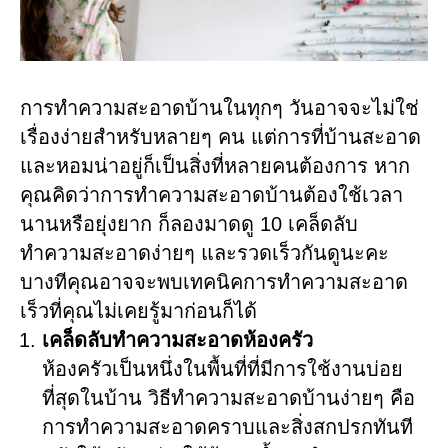
การทำความสะอาดบ้านในทุกๆ วันอาจจะไม่ใช่
เรื่องง่ายสำหรับหลายๆ คน แต่การที่บ้านสะอาด
และหอมน่าอยู่ก็เป็นสิ่งที่หลายคนต้องการ หาก
คุณคิดว่าการทำความสะอาดบ้านต้องใช้เวลา
นานหรือยุ่งยาก ก็ลองมาดดู 10 เคล็ดลับ
ทำความสะอาดง่ายๆ และรวดเร็วกันดูนะคะ
บางทีคุณอาจจะพบเทคนิคการทำความสะอาด
เร็วที่คุณไม่เคยรู้มาก่อนก็ได้
เคล็ดลับทำความสะอาดห้องครัว
ห้องครัวเป็นหนึ่งในพื้นที่ที่มีการใช้งานบ่อย
ที่สุดในบ้าน วิธีทำความสะอาดบ้านง่ายๆ คือ
การทำความสะอาดคราบและสิ่งสกปรกทันที