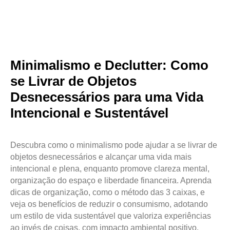
Minimalismo e Declutter: Como
se Livrar de Objetos
Desnecessários para uma Vida
Intencional e Sustentável
Descubra como o minimalismo pode ajudar a se livrar de
objetos desnecessários e alcançar uma vida mais
intencional e plena, enquanto promove clareza mental,
organização do espaço e liberdade financeira. Aprenda
dicas de organização, como o método das 3 caixas, e
veja os benefícios de reduzir o consumismo, adotando
um estilo de vida sustentável que valoriza experiências
ao invés de coisas, com impacto ambiental positivo.