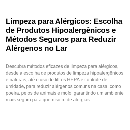
Limpeza para Alérgicos: Escolha
de Produtos Hipoalergênicos e
Métodos Seguros para Reduzir
Alérgenos no Lar
Descubra métodos eficazes de limpeza para alérgicos,
desde a escolha de produtos de limpeza hipoalergênicos
e naturais, até o uso de filtros HEPA e controle de
umidade, para reduzir alérgenos comuns na casa, como
poeira, pelos de animais e mofo, garantindo um ambiente
mais seguro para quem sofre de alergias.