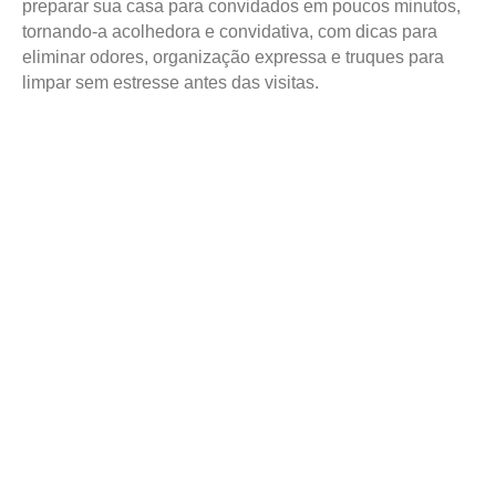
preparar sua casa para convidados em poucos minutos,
tornando-a acolhedora e convidativa, com dicas para
eliminar odores, organização expressa e truques para
limpar sem estresse antes das visitas.