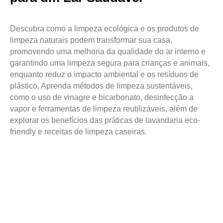
Descubra como a limpeza ecológica e os produtos de
limpeza naturais podem transformar sua casa,
promovendo uma melhoria da qualidade do ar interno e
garantindo uma limpeza segura para crianças e animais,
enquanto reduz o impacto ambiental e os resíduos de
plástico. Aprenda métodos de limpeza sustentáveis,
como o uso de vinagre e bicarbonato, desinfecção a
vapor e ferramentas de limpeza reutilizáveis, além de
explorar os benefícios das práticas de lavandaria eco-
friendly e receitas de limpeza caseiras.