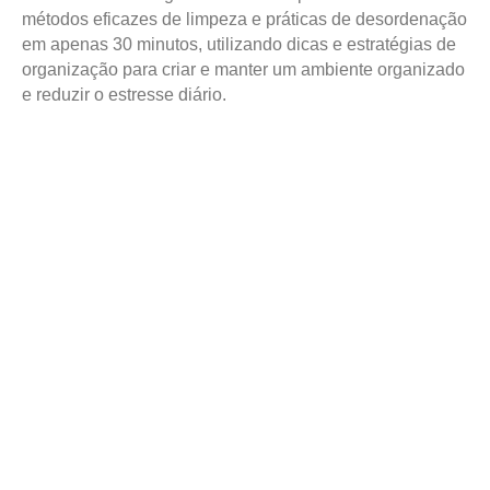
métodos eficazes de limpeza e práticas de desordenação
em apenas 30 minutos, utilizando dicas e estratégias de
organização para criar e manter um ambiente organizado
e reduzir o estresse diário.