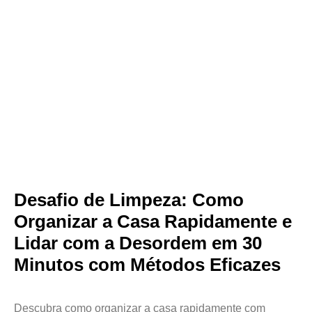
Desafio de Limpeza: Como
Organizar a Casa Rapidamente e
Lidar com a Desordem em 30
Minutos com Métodos Eficazes
Descubra como organizar a casa rapidamente com