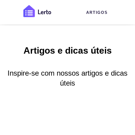
ARTIGOS
Artigos e dicas úteis
Inspire-se com nossos artigos e dicas
úteis