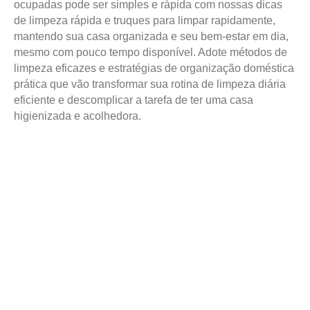
ocupadas pode ser simples e rápida com nossas dicas
de limpeza rápida e truques para limpar rapidamente,
mantendo sua casa organizada e seu bem-estar em dia,
mesmo com pouco tempo disponível. Adote métodos de
limpeza eficazes e estratégias de organização doméstica
prática que vão transformar sua rotina de limpeza diária
eficiente e descomplicar a tarefa de ter uma casa
higienizada e acolhedora.