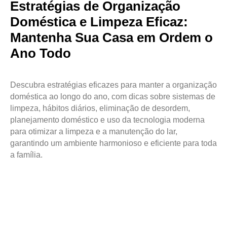
Estratégias de Organização
Doméstica e Limpeza Eficaz:
Mantenha Sua Casa em Ordem o
Ano Todo
Descubra estratégias eficazes para manter a organização
doméstica ao longo do ano, com dicas sobre sistemas de
limpeza, hábitos diários, eliminação de desordem,
planejamento doméstico e uso da tecnologia moderna
para otimizar a limpeza e a manutenção do lar,
garantindo um ambiente harmonioso e eficiente para toda
a família.