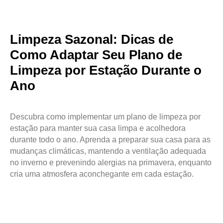
Limpeza Sazonal: Dicas de
Como Adaptar Seu Plano de
Limpeza por Estação Durante o
Ano
Descubra como implementar um plano de limpeza por
estação para manter sua casa limpa e acolhedora
durante todo o ano. Aprenda a preparar sua casa para as
mudanças climáticas, mantendo a ventilação adequada
no inverno e prevenindo alergias na primavera, enquanto
cria uma atmosfera aconchegante em cada estação.