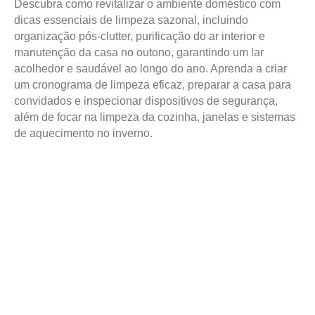
Descubra como revitalizar o ambiente doméstico com
dicas essenciais de limpeza sazonal, incluindo
organização pós-clutter, purificação do ar interior e
manutenção da casa no outono, garantindo um lar
acolhedor e saudável ao longo do ano. Aprenda a criar
um cronograma de limpeza eficaz, preparar a casa para
convidados e inspecionar dispositivos de segurança,
além de focar na limpeza da cozinha, janelas e sistemas
de aquecimento no inverno.