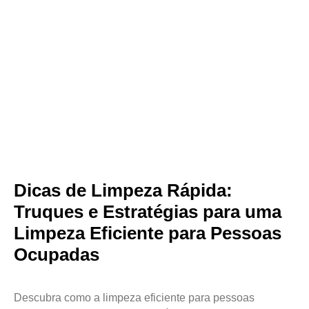
Dicas de Limpeza Rápida:
Truques e Estratégias para uma
Limpeza Eficiente para Pessoas
Ocupadas
Descubra como a limpeza eficiente para pessoas