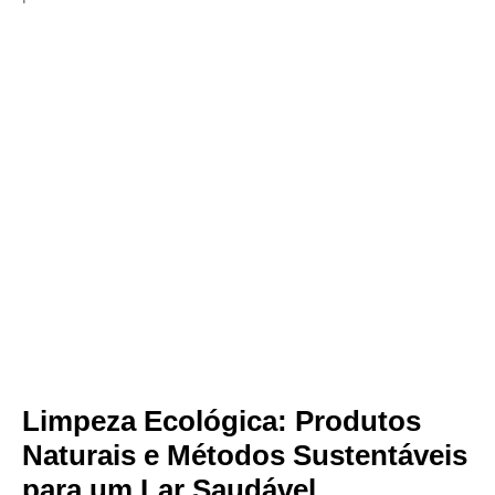
Limpeza Ecológica: Produtos
Naturais e Métodos Sustentáveis
para um Lar Saudável