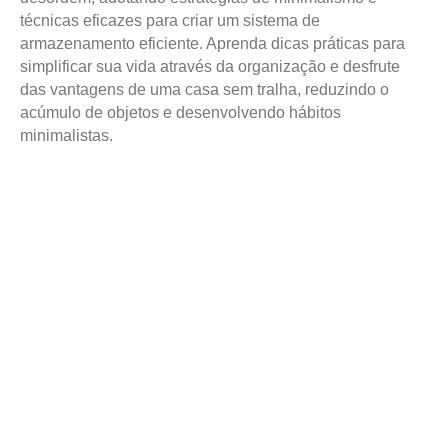
técnicas eficazes para criar um sistema de
armazenamento eficiente. Aprenda dicas práticas para
simplificar sua vida através da organização e desfrute
das vantagens de uma casa sem tralha, reduzindo o
acúmulo de objetos e desenvolvendo hábitos
minimalistas.