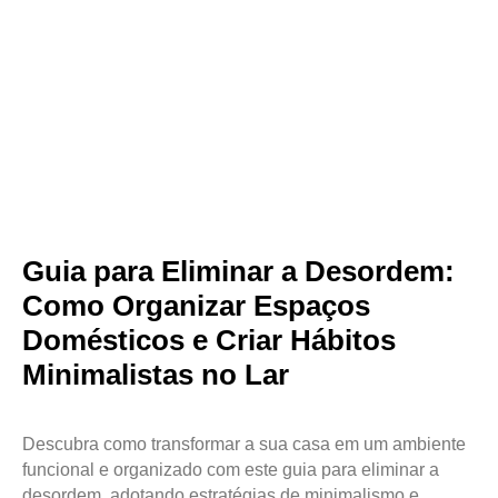
Guia para Eliminar a Desordem:
Como Organizar Espaços
Domésticos e Criar Hábitos
Minimalistas no Lar
Descubra como transformar a sua casa em um ambiente
funcional e organizado com este guia para eliminar a
desordem, adotando estratégias de minimalismo e