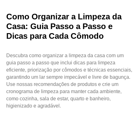
Como Organizar a Limpeza da
Casa: Guia Passo a Passo e
Dicas para Cada Cômodo
Descubra como organizar a limpeza da casa com um
guia passo a passo que inclui dicas para limpeza
eficiente, priorização por cômodos e técnicas essenciais,
garantindo um lar sempre impecável e livre de bagunça.
Use nossas recomendações de produtos e crie um
cronograma de limpeza para manter cada ambiente,
como cozinha, sala de estar, quarto e banheiro,
higienizado e agradável.