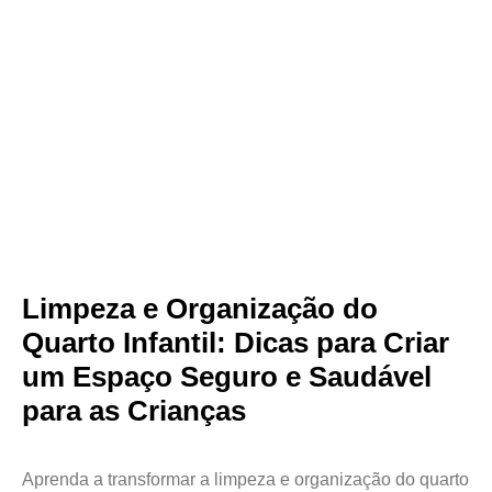
Limpeza e Organização do
Quarto Infantil: Dicas para Criar
um Espaço Seguro e Saudável
para as Crianças
Aprenda a transformar a limpeza e organização do quarto