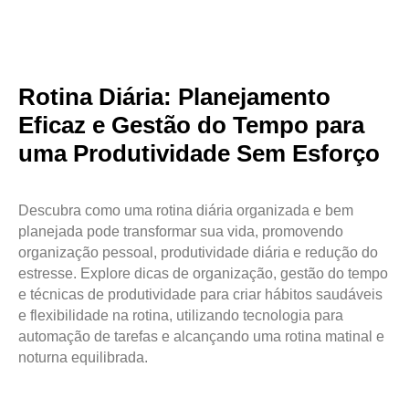
Rotina Diária: Planejamento
Eficaz e Gestão do Tempo para
uma Produtividade Sem Esforço
Descubra como uma rotina diária organizada e bem
planejada pode transformar sua vida, promovendo
organização pessoal, produtividade diária e redução do
estresse. Explore dicas de organização, gestão do tempo
e técnicas de produtividade para criar hábitos saudáveis
e flexibilidade na rotina, utilizando tecnologia para
automação de tarefas e alcançando uma rotina matinal e
noturna equilibrada.