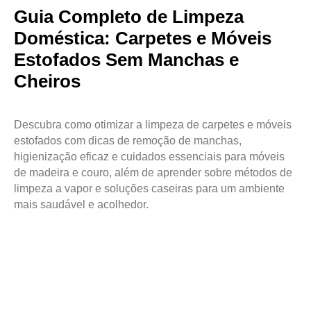
Guia Completo de Limpeza
Doméstica: Carpetes e Móveis
Estofados Sem Manchas e
Cheiros
Descubra como otimizar a limpeza de carpetes e móveis
estofados com dicas de remoção de manchas,
higienização eficaz e cuidados essenciais para móveis
de madeira e couro, além de aprender sobre métodos de
limpeza a vapor e soluções caseiras para um ambiente
mais saudável e acolhedor.