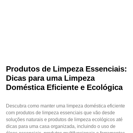
Produtos de Limpeza Essenciais:
Dicas para uma Limpeza
Doméstica Eficiente e Ecológica
Descubra como manter uma limpeza doméstica eficiente
com produtos de limpeza essenciais que vão desde
soluções naturais e produtos de limpeza ecológicos até
dicas para uma casa organizada, incluindo o uso de