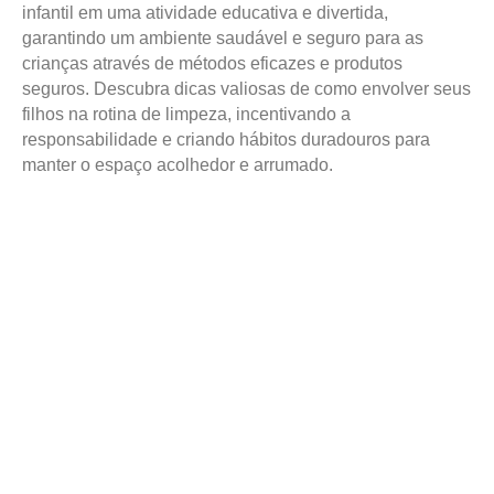
infantil em uma atividade educativa e divertida,
garantindo um ambiente saudável e seguro para as
crianças através de métodos eficazes e produtos
seguros. Descubra dicas valiosas de como envolver seus
filhos na rotina de limpeza, incentivando a
responsabilidade e criando hábitos duradouros para
manter o espaço acolhedor e arrumado.