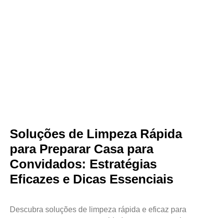
Soluções de Limpeza Rápida
para Preparar Casa para
Convidados: Estratégias
Eficazes e Dicas Essenciais
Descubra soluções de limpeza rápida e eficaz para