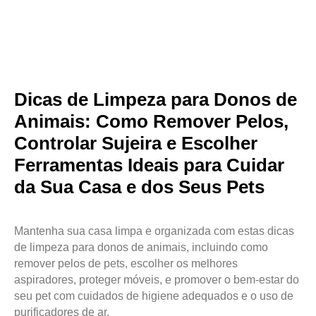
Dicas de Limpeza para Donos de
Animais: Como Remover Pelos,
Controlar Sujeira e Escolher
Ferramentas Ideais para Cuidar
da Sua Casa e dos Seus Pets
Mantenha sua casa limpa e organizada com estas dicas
de limpeza para donos de animais, incluindo como
remover pelos de pets, escolher os melhores
aspiradores, proteger móveis, e promover o bem-estar do
seu pet com cuidados de higiene adequados e o uso de
purificadores de ar.