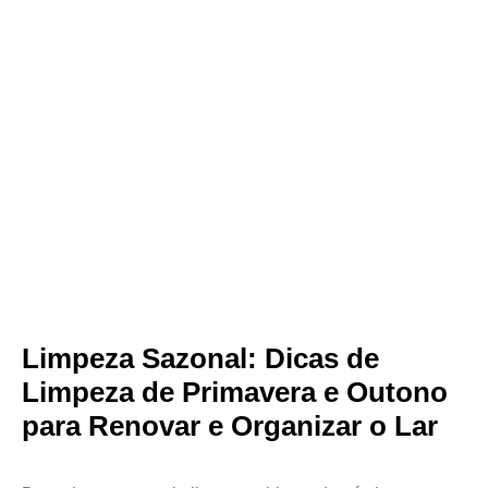
Limpeza Sazonal: Dicas de
Limpeza de Primavera e Outono
para Renovar e Organizar o Lar