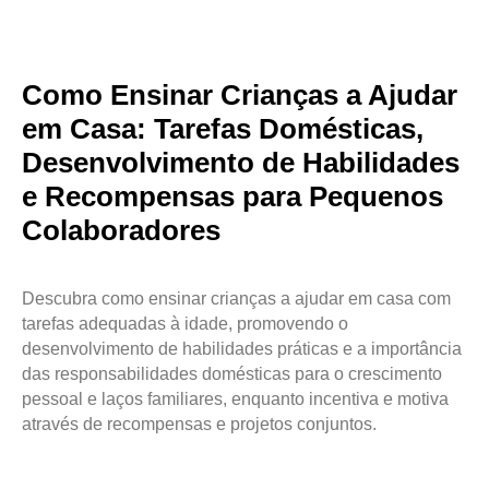
Como Ensinar Crianças a Ajudar
em Casa: Tarefas Domésticas,
Desenvolvimento de Habilidades
e Recompensas para Pequenos
Colaboradores
Descubra como ensinar crianças a ajudar em casa com
tarefas adequadas à idade, promovendo o
desenvolvimento de habilidades práticas e a importância
das responsabilidades domésticas para o crescimento
pessoal e laços familiares, enquanto incentiva e motiva
através de recompensas e projetos conjuntos.