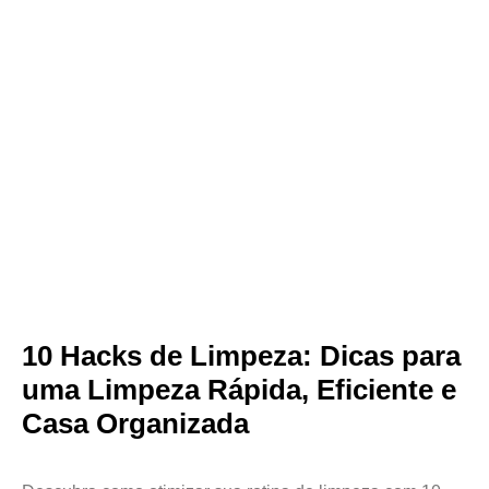
10 Hacks de Limpeza: Dicas para
uma Limpeza Rápida, Eficiente e
Casa Organizada