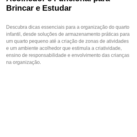
Brincar e Estudar
Descubra dicas essenciais para a organização do quarto
infantil, desde soluções de armazenamento práticas para
um quarto pequeno até a criação de zonas de atividades
e um ambiente acolhedor que estimula a criatividade,
ensino de responsabilidade e envolvimento das crianças
na organização.